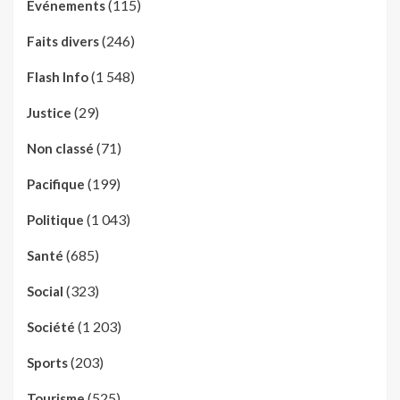
(115)
Evénements
(246)
Faits divers
(1 548)
Flash Info
(29)
Justice
(71)
Non classé
(199)
Pacifique
(1 043)
Politique
(685)
Santé
(323)
Social
(1 203)
Société
(203)
Sports
(525)
Tourisme