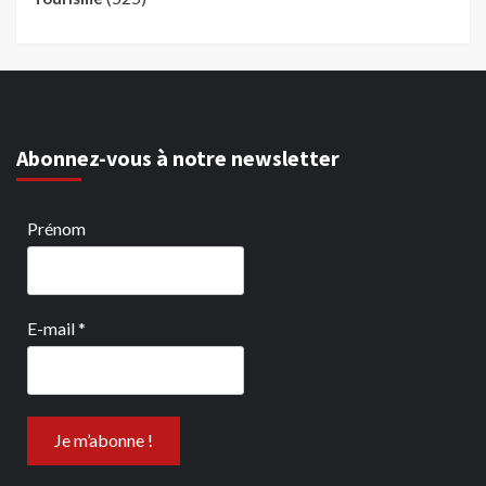
Abonnez-vous à notre newsletter
Prénom
E-mail
*