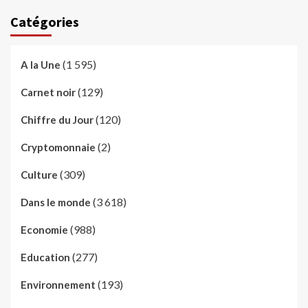
Catégories
(1 595)
A la Une
(129)
Carnet noir
(120)
Chiffre du Jour
(2)
Cryptomonnaie
(309)
Culture
(3 618)
Dans le monde
(988)
Economie
(277)
Education
(193)
Environnement