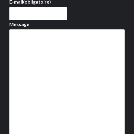
E-mail
(obligatoire)
Message