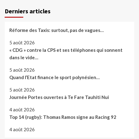
Derniers articles
Réforme des Taxis: surtout, pas de vagues…
5 août 2026
« CDG » contre la CPS et ses téléphones qui sonnent
dans le vide…
5 août 2026
Quand l’Etat finance le sport polynésien…
5 août 2026
Journée Portes ouvertes à Te Fare Tauhiti Nui
4 août 2026
Top 14 (rugby): Thomas Ramos signe au Racing 92
4 août 2026