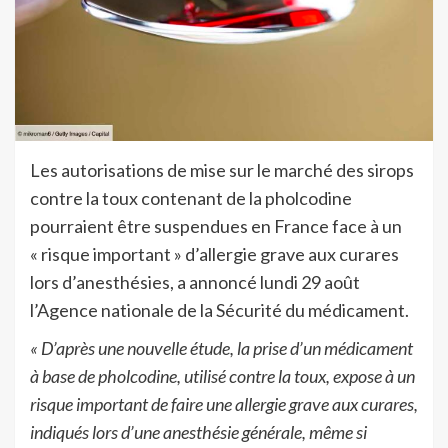
Les autorisations de mise sur le marché des sirops
contre la toux contenant de la pholcodine
pourraient être suspendues en France face à un
« risque important » d’allergie grave aux curares
lors d’anesthésies, a annoncé lundi 29 août
l’Agence nationale de la Sécurité du médicament.
« D’après une nouvelle étude, la prise d’un médicament
à base de pholcodine, utilisé contre la toux, expose à un
risque important de faire une allergie grave aux curares,
indiqués lors d’une anesthésie générale, même si