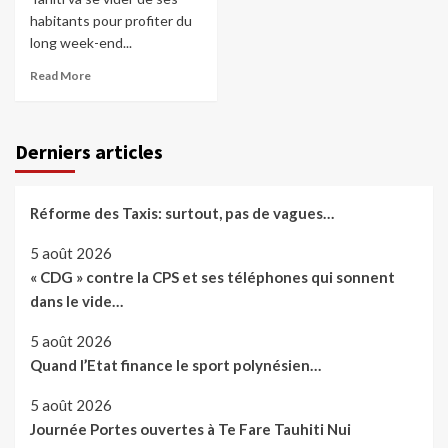
habitants pour profiter du
long week-end...
Read More
Derniers articles
Réforme des Taxis: surtout, pas de vagues…
5 août 2026
« CDG » contre la CPS et ses téléphones qui sonnent
dans le vide…
5 août 2026
Quand l’Etat finance le sport polynésien…
5 août 2026
Journée Portes ouvertes à Te Fare Tauhiti Nui