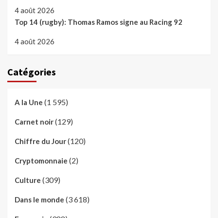
4 août 2026
Top 14 (rugby): Thomas Ramos signe au Racing 92
4 août 2026
Catégories
(1 595)
A la Une
(129)
Carnet noir
(120)
Chiffre du Jour
(2)
Cryptomonnaie
(309)
Culture
(3 618)
Dans le monde