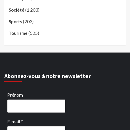
(1 203)
Société
(203)
Sports
(525)
Tourisme
Abonnez-vous à notre newsletter
Prénom
E-mail
*