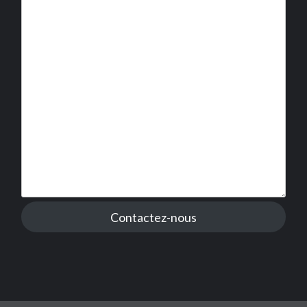
Contactez-nous