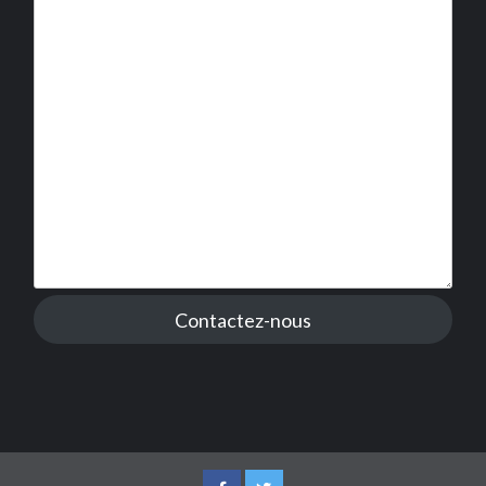
Contactez-nous