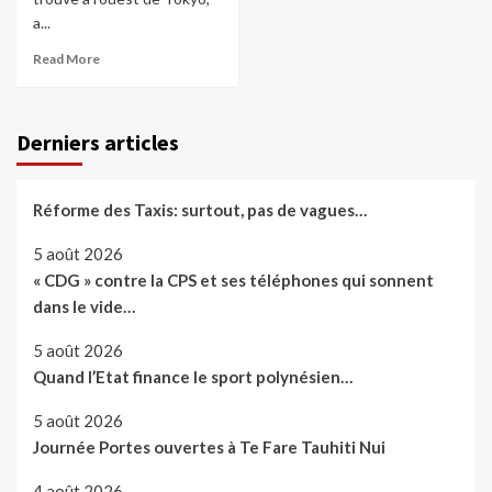
a...
Read More
Derniers articles
Réforme des Taxis: surtout, pas de vagues…
5 août 2026
« CDG » contre la CPS et ses téléphones qui sonnent
dans le vide…
5 août 2026
Quand l’Etat finance le sport polynésien…
5 août 2026
Journée Portes ouvertes à Te Fare Tauhiti Nui
4 août 2026