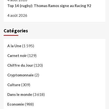
Top 14 (rugby): Thomas Ramos signe au Racing 92
4 août 2026
Catégories
(1 595)
A la Une
(129)
Carnet noir
(120)
Chiffre du Jour
(2)
Cryptomonnaie
(309)
Culture
(3 618)
Dans le monde
(988)
Economie