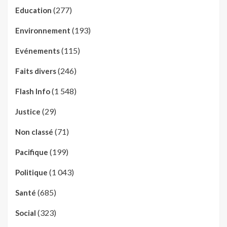
(277)
Education
(193)
Environnement
(115)
Evénements
(246)
Faits divers
(1 548)
Flash Info
(29)
Justice
(71)
Non classé
(199)
Pacifique
(1 043)
Politique
(685)
Santé
(323)
Social