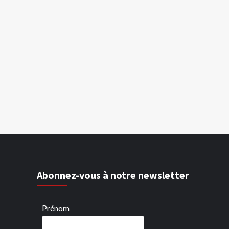
Abonnez-vous à notre newsletter
Prénom