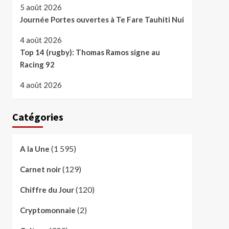
5 août 2026
Journée Portes ouvertes à Te Fare Tauhiti Nui
4 août 2026
Top 14 (rugby): Thomas Ramos signe au
Racing 92
4 août 2026
Catégories
(1 595)
A la Une
(129)
Carnet noir
(120)
Chiffre du Jour
(2)
Cryptomonnaie