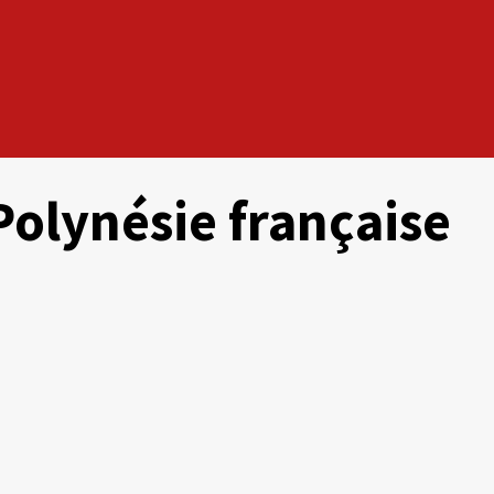
Polynésie française