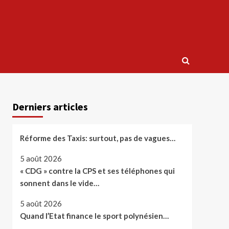
Derniers articles
Réforme des Taxis: surtout, pas de vagues…
5 août 2026
« CDG » contre la CPS et ses téléphones qui
sonnent dans le vide…
5 août 2026
Quand l’Etat finance le sport polynésien…