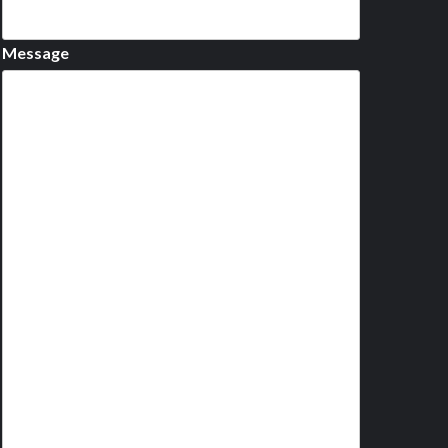
Message