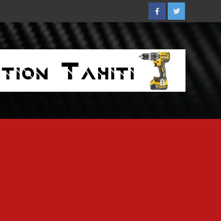
Facebook
Twitter