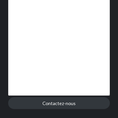
Contactez-nous