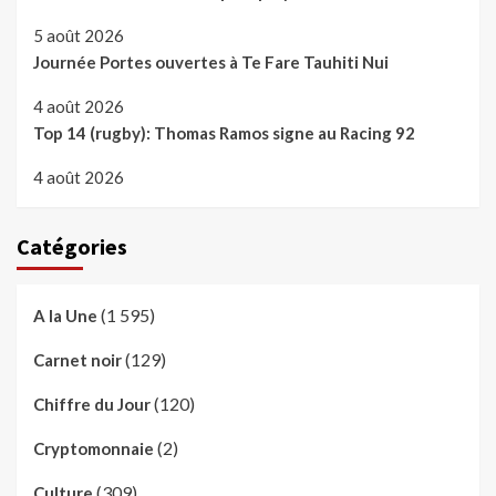
5 août 2026
Journée Portes ouvertes à Te Fare Tauhiti Nui
4 août 2026
Top 14 (rugby): Thomas Ramos signe au Racing 92
4 août 2026
Catégories
(1 595)
A la Une
(129)
Carnet noir
(120)
Chiffre du Jour
(2)
Cryptomonnaie
(309)
Culture