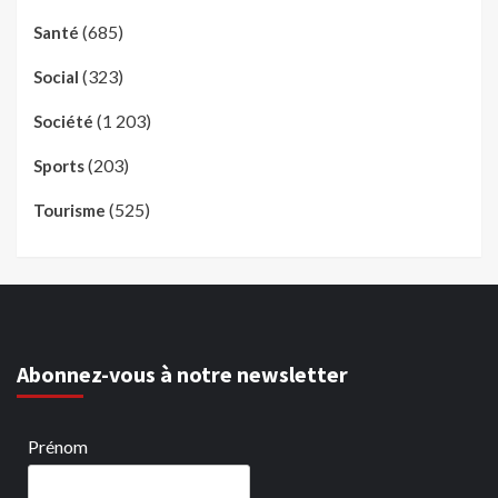
(685)
Santé
(323)
Social
(1 203)
Société
(203)
Sports
(525)
Tourisme
Abonnez-vous à notre newsletter
Prénom