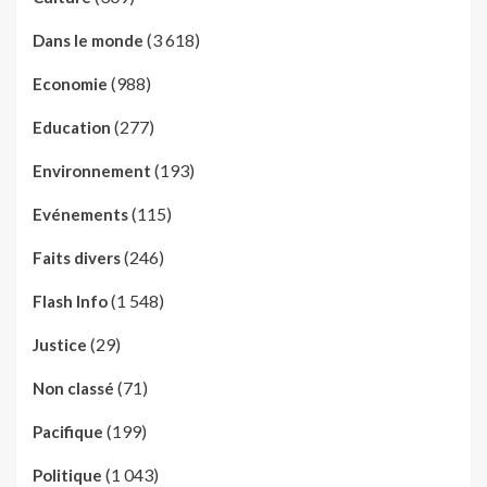
(3 618)
Dans le monde
(988)
Economie
(277)
Education
(193)
Environnement
(115)
Evénements
(246)
Faits divers
(1 548)
Flash Info
(29)
Justice
(71)
Non classé
(199)
Pacifique
(1 043)
Politique