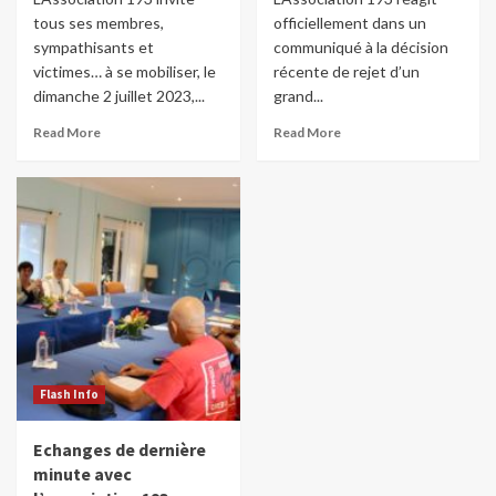
tous ses membres,
officiellement dans un
sympathisants et
communiqué à la décision
victimes… à se mobiliser, le
récente de rejet d’un
dimanche 2 juillet 2023,...
grand...
Read More
Read More
Flash Info
Echanges de dernière
minute avec