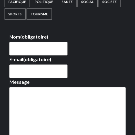
PACIFIQUE
POLITIQUE
SANTÉ
SOCIAL
SOCIÉTÉ
SPORTS
TOURISME
Nom
(obligatoire)
E-mail
(obligatoire)
Message