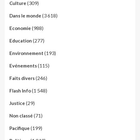
(309)
Culture
(3 618)
Dans le monde
(988)
Economie
(277)
Education
(193)
Environnement
(115)
Evénements
(246)
Faits divers
(1 548)
Flash Info
(29)
Justice
(71)
Non classé
(199)
Pacifique