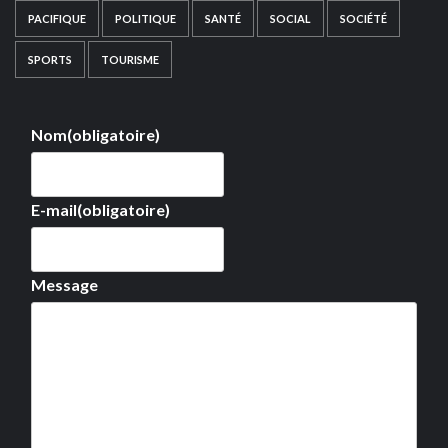
PACIFIQUE
POLITIQUE
SANTÉ
SOCIAL
SOCIÉTÉ
SPORTS
TOURISME
Nom
(obligatoire)
E-mail
(obligatoire)
Message