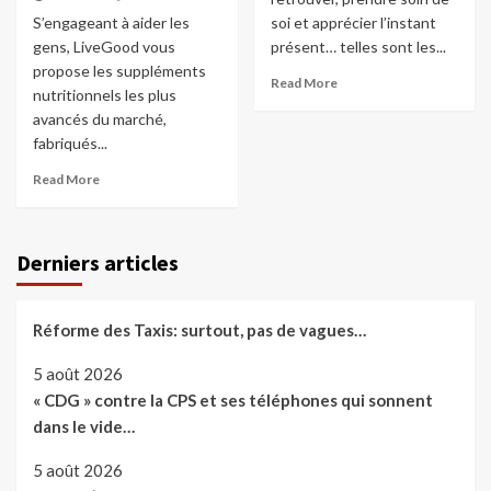
S’engageant à aider les
soi et apprécier l’instant
gens, LiveGood vous
présent… telles sont les...
propose les suppléments
Read More
nutritionnels les plus
avancés du marché,
fabriqués...
Read More
Derniers articles
Réforme des Taxis: surtout, pas de vagues…
5 août 2026
« CDG » contre la CPS et ses téléphones qui sonnent
dans le vide…
5 août 2026