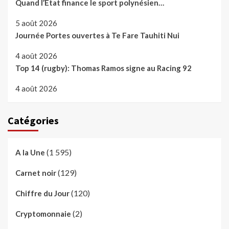
Quand l’Etat finance le sport polynésien…
5 août 2026
Journée Portes ouvertes à Te Fare Tauhiti Nui
4 août 2026
Top 14 (rugby): Thomas Ramos signe au Racing 92
4 août 2026
Catégories
(1 595)
A la Une
(129)
Carnet noir
(120)
Chiffre du Jour
(2)
Cryptomonnaie