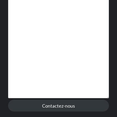
Contactez-nous