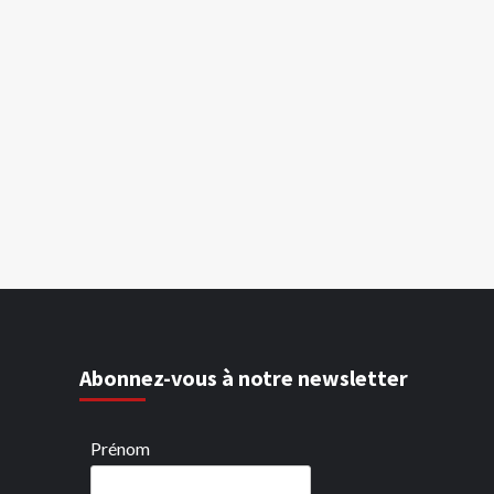
Abonnez-vous à notre newsletter
Prénom