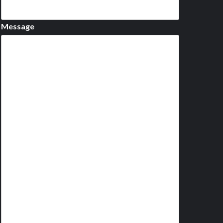
Message