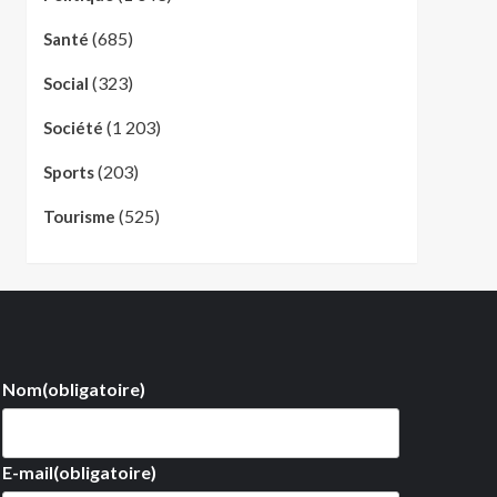
(685)
Santé
(323)
Social
(1 203)
Société
(203)
Sports
(525)
Tourisme
Nom
(obligatoire)
E-mail
(obligatoire)