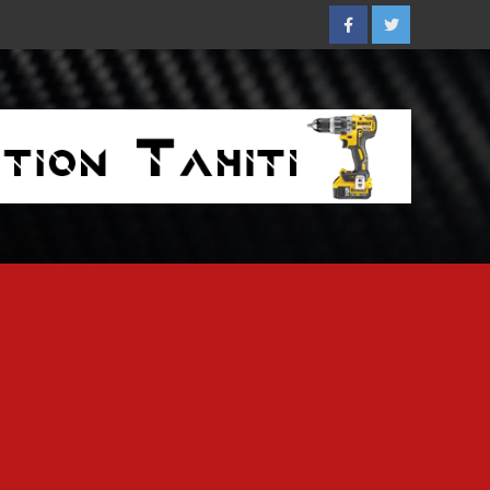
Facebook
Twitter