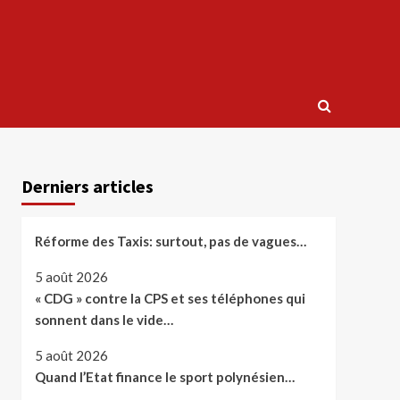
Derniers articles
Réforme des Taxis: surtout, pas de vagues…
5 août 2026
« CDG » contre la CPS et ses téléphones qui
sonnent dans le vide…
5 août 2026
Quand l’Etat finance le sport polynésien…