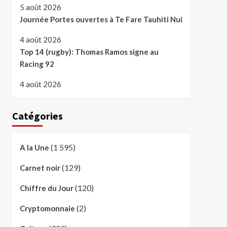
5 août 2026
Journée Portes ouvertes à Te Fare Tauhiti Nui
4 août 2026
Top 14 (rugby): Thomas Ramos signe au
Racing 92
4 août 2026
Catégories
(1 595)
A la Une
(129)
Carnet noir
(120)
Chiffre du Jour
(2)
Cryptomonnaie