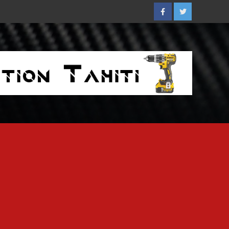
Facebook
Twitter