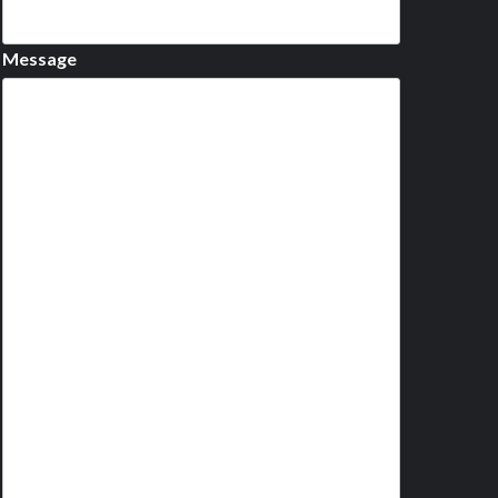
Message