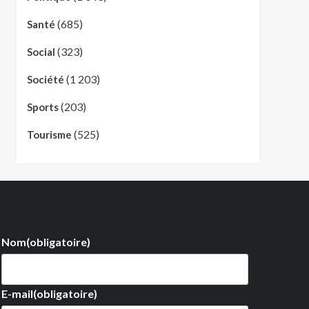
(685)
Santé
(323)
Social
(1 203)
Société
(203)
Sports
(525)
Tourisme
Nom
(obligatoire)
E-mail
(obligatoire)