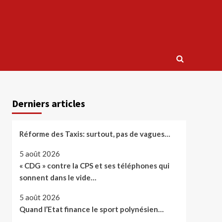
Derniers articles
Réforme des Taxis: surtout, pas de vagues…
5 août 2026
« CDG » contre la CPS et ses téléphones qui
sonnent dans le vide…
5 août 2026
Quand l’Etat finance le sport polynésien…