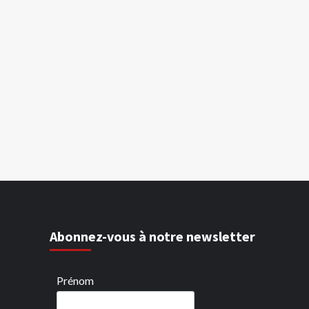
Abonnez-vous à notre newsletter
Prénom