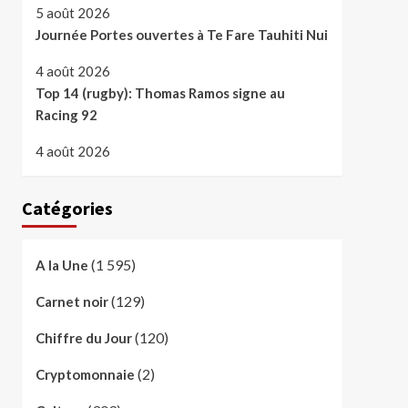
5 août 2026
Journée Portes ouvertes à Te Fare Tauhiti Nui
4 août 2026
Top 14 (rugby): Thomas Ramos signe au
Racing 92
4 août 2026
Catégories
(1 595)
A la Une
(129)
Carnet noir
(120)
Chiffre du Jour
(2)
Cryptomonnaie