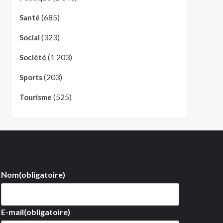
(685)
Santé
(323)
Social
(1 203)
Société
(203)
Sports
(525)
Tourisme
Nom
(obligatoire)
E-mail
(obligatoire)