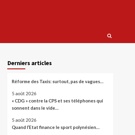
Derniers articles
Réforme des Taxis: surtout, pas de vagues…
5 août 2026
« CDG » contre la CPS et ses téléphones qui
sonnent dans le vide…
5 août 2026
Quand l’Etat finance le sport polynésien…