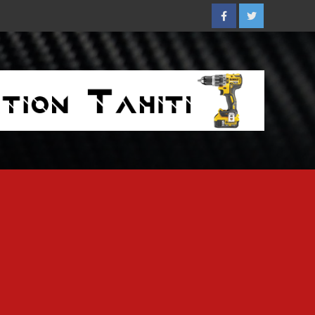
Facebook
Twitter