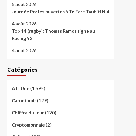
5 août 2026
Journée Portes ouvertes à Te Fare Tauhiti Nui
4 août 2026
Top 14 (rugby): Thomas Ramos signe au
Racing 92
4 août 2026
Catégories
(1 595)
A la Une
(129)
Carnet noir
(120)
Chiffre du Jour
(2)
Cryptomonnaie