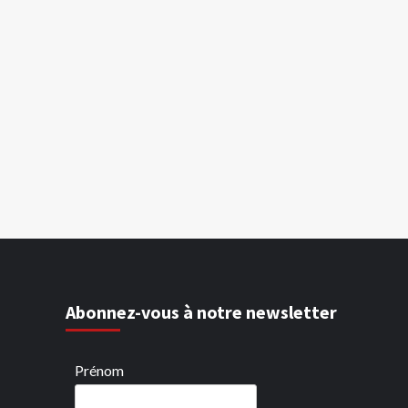
Abonnez-vous à notre newsletter
Prénom