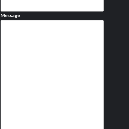
Message