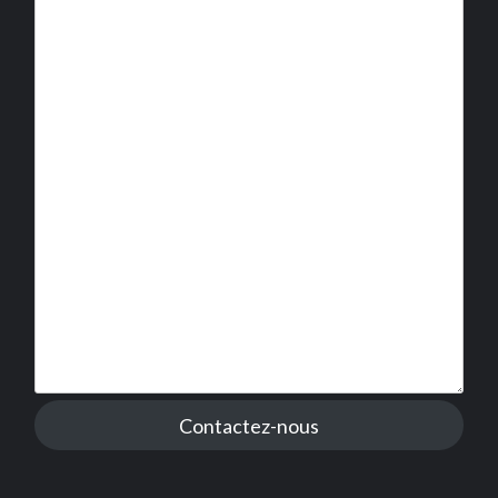
Contactez-nous