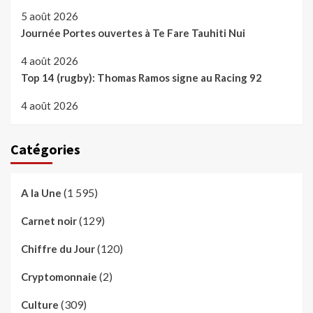
5 août 2026
Journée Portes ouvertes à Te Fare Tauhiti Nui
4 août 2026
Top 14 (rugby): Thomas Ramos signe au Racing 92
4 août 2026
Catégories
(1 595)
A la Une
(129)
Carnet noir
(120)
Chiffre du Jour
(2)
Cryptomonnaie
(309)
Culture