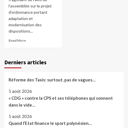
l’assemblée sur le projet
d’ordonnance portant
adaptation et
modernisation des
dispositions...
Read More
Derniers articles
Réforme des Taxis: surtout, pas de vagues…
5 août 2026
« CDG » contre la CPS et ses téléphones qui sonnent
dans le vide…
5 août 2026
Quand l’Etat finance le sport polynésien…