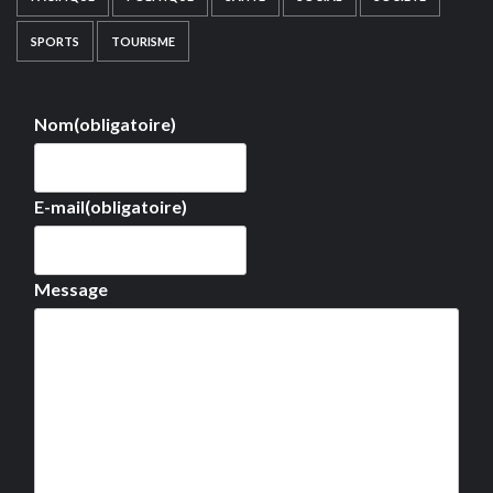
SPORTS
TOURISME
Nom
(obligatoire)
E-mail
(obligatoire)
Message