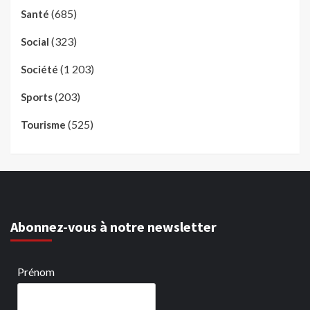
(685)
Santé
(323)
Social
(1 203)
Société
(203)
Sports
(525)
Tourisme
Abonnez-vous à notre newsletter
Prénom