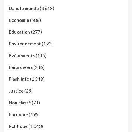
(3 618)
Dans le monde
(988)
Economie
(277)
Education
(193)
Environnement
(115)
Evénements
(246)
Faits divers
(1 548)
Flash Info
(29)
Justice
(71)
Non classé
(199)
Pacifique
(1 043)
Politique