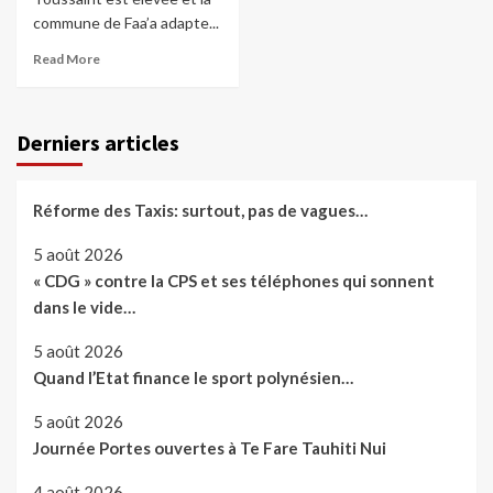
commune de Faa’a adapte...
Read More
Derniers articles
Réforme des Taxis: surtout, pas de vagues…
5 août 2026
« CDG » contre la CPS et ses téléphones qui sonnent
dans le vide…
5 août 2026
Quand l’Etat finance le sport polynésien…
5 août 2026
Journée Portes ouvertes à Te Fare Tauhiti Nui
4 août 2026