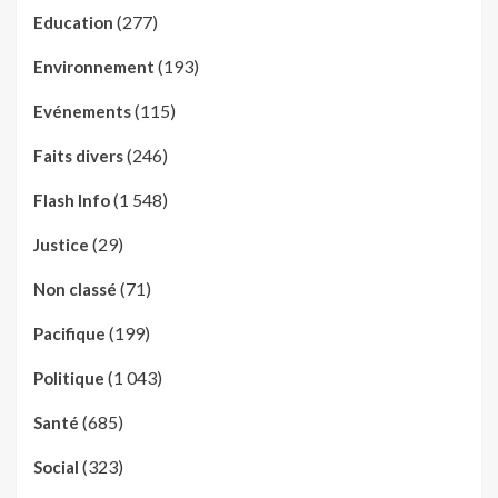
(277)
Education
(193)
Environnement
(115)
Evénements
(246)
Faits divers
(1 548)
Flash Info
(29)
Justice
(71)
Non classé
(199)
Pacifique
(1 043)
Politique
(685)
Santé
(323)
Social