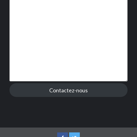
Contactez-nous