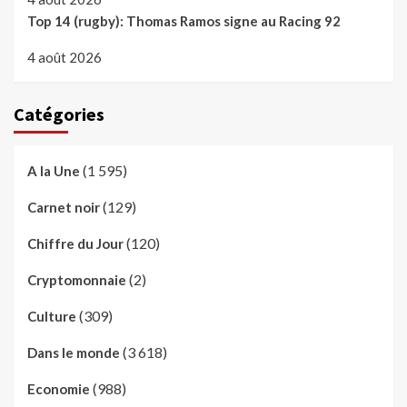
Top 14 (rugby): Thomas Ramos signe au Racing 92
4 août 2026
Catégories
(1 595)
A la Une
(129)
Carnet noir
(120)
Chiffre du Jour
(2)
Cryptomonnaie
(309)
Culture
(3 618)
Dans le monde
(988)
Economie