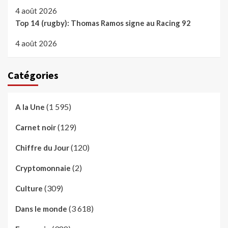
4 août 2026
Top 14 (rugby): Thomas Ramos signe au Racing 92
4 août 2026
Catégories
(1 595)
A la Une
(129)
Carnet noir
(120)
Chiffre du Jour
(2)
Cryptomonnaie
(309)
Culture
(3 618)
Dans le monde