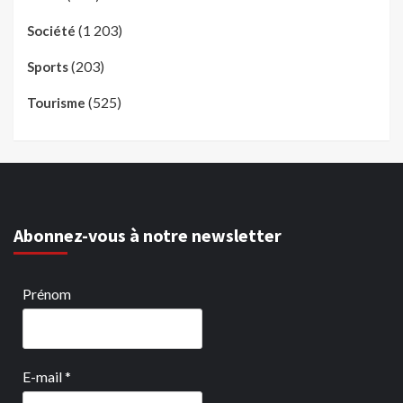
(1 203)
Société
(203)
Sports
(525)
Tourisme
Abonnez-vous à notre newsletter
Prénom
E-mail
*