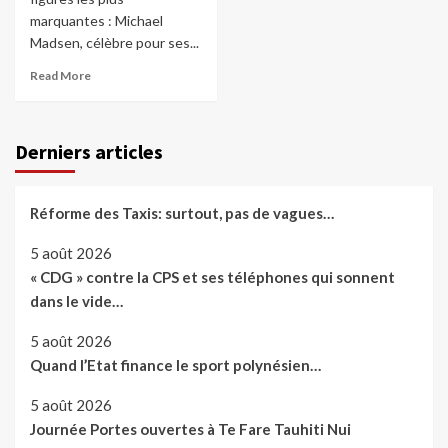
marquantes : Michael
Madsen, célèbre pour ses...
Read More
Derniers articles
Réforme des Taxis: surtout, pas de vagues…
5 août 2026
« CDG » contre la CPS et ses téléphones qui sonnent
dans le vide…
5 août 2026
Quand l’Etat finance le sport polynésien…
5 août 2026
Journée Portes ouvertes à Te Fare Tauhiti Nui