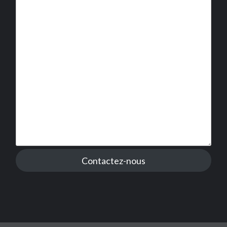
Contactez-nous