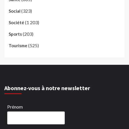
(323)
Social
(1 203)
Société
(203)
Sports
(525)
Tourisme
Abonnez-vous à notre newsletter
Prénom