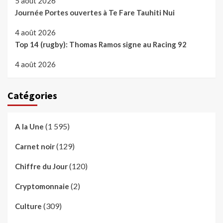
5 août 2026
Journée Portes ouvertes à Te Fare Tauhiti Nui
4 août 2026
Top 14 (rugby): Thomas Ramos signe au Racing 92
4 août 2026
Catégories
(1 595)
A la Une
(129)
Carnet noir
(120)
Chiffre du Jour
(2)
Cryptomonnaie
(309)
Culture