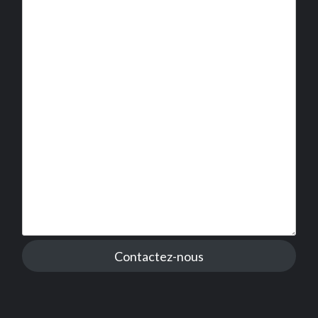
Contactez-nous