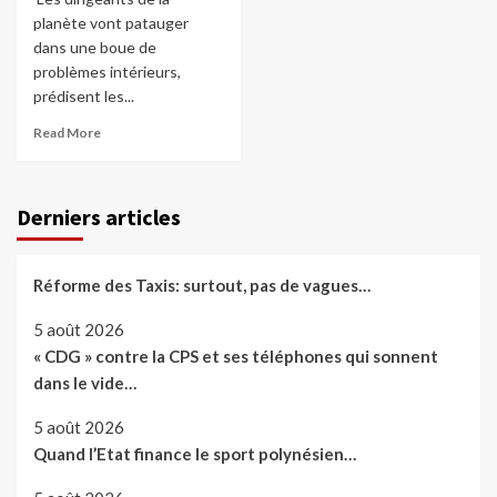
planète vont patauger
dans une boue de
problèmes intérieurs,
prédisent les...
Read More
Derniers articles
Réforme des Taxis: surtout, pas de vagues…
5 août 2026
« CDG » contre la CPS et ses téléphones qui sonnent
dans le vide…
5 août 2026
Quand l’Etat finance le sport polynésien…