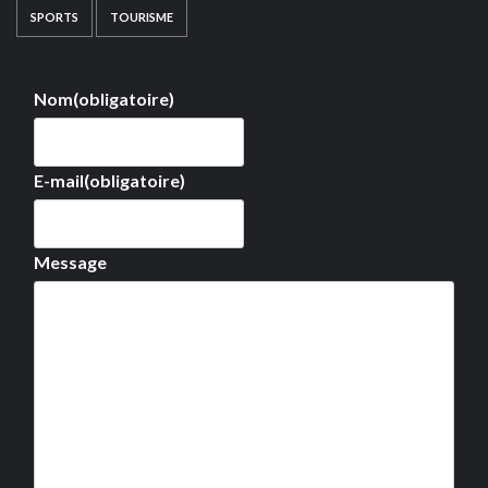
SPORTS
TOURISME
Nom
(obligatoire)
E-mail
(obligatoire)
Message