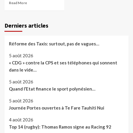
Read More
Derniers articles
Réforme des Taxis: surtout, pas de vagues…
5 août 2026
« CDG » contre la CPS et ses téléphones qui sonnent
dans le vide…
5 août 2026
Quand l’Etat finance le sport polynésien…
5 août 2026
Journée Portes ouvertes à Te Fare Tauhiti Nui
4 août 2026
Top 14 (rugby): Thomas Ramos signe au Racing 92