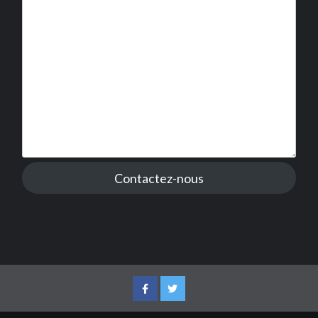
Contactez-nous
Facebook
Twitter