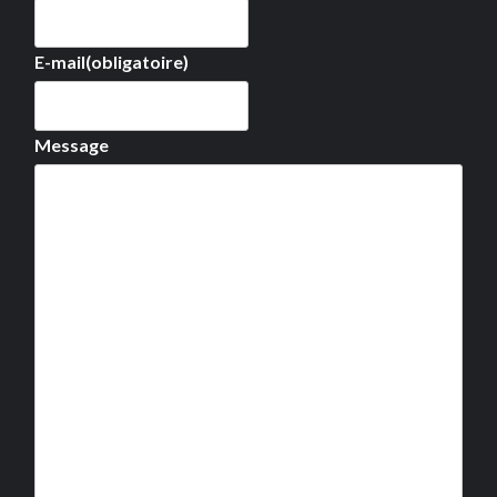
E-mail
(obligatoire)
Message