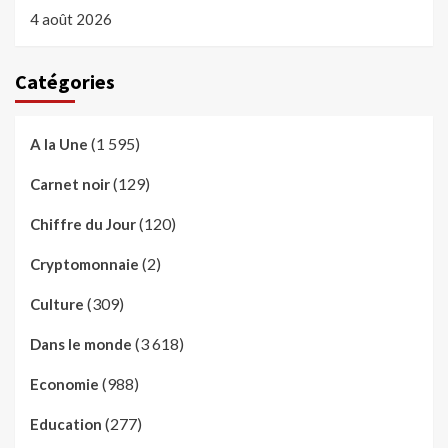
4 août 2026
Catégories
(1 595)
A la Une
(129)
Carnet noir
(120)
Chiffre du Jour
(2)
Cryptomonnaie
(309)
Culture
(3 618)
Dans le monde
(988)
Economie
(277)
Education