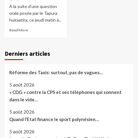
A la suite d’une question
orale posée par le Tapura
huiraatira, ce jeudi matin à...
Read More
Derniers articles
Réforme des Taxis: surtout, pas de vagues…
5 août 2026
« CDG » contre la CPS et ses téléphones qui sonnent
dans le vide…
5 août 2026
Quand l’Etat finance le sport polynésien…
5 août 2026