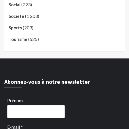
(323)
Social
(1 203)
Société
(203)
Sports
(525)
Tourisme
Abonnez-vous à notre newsletter
Prénom
E-mail
*