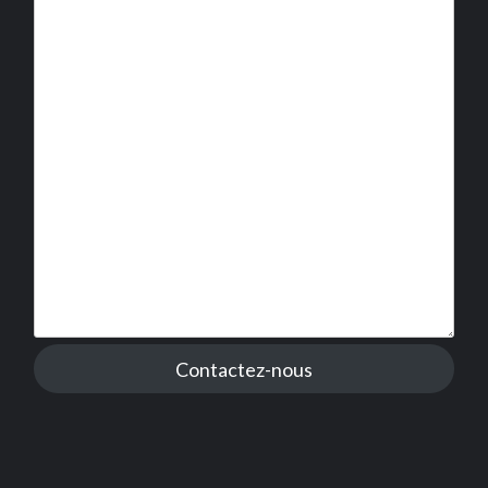
Contactez-nous