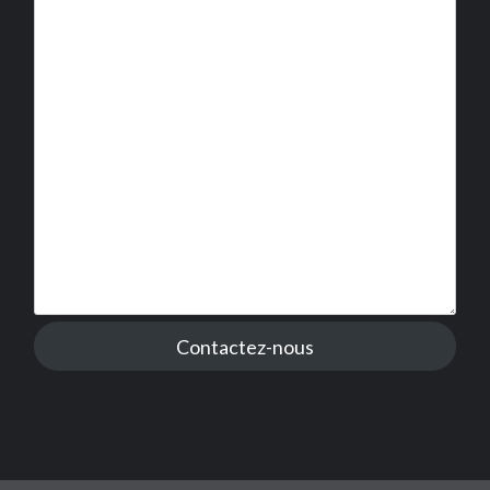
Contactez-nous