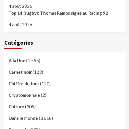
4 août 2026
Top 14 (rugby): Thomas Ramos signe au Racing 92
4 août 2026
Catégories
(1 595)
A la Une
(129)
Carnet noir
(120)
Chiffre du Jour
(2)
Cryptomonnaie
(309)
Culture
(3 618)
Dans le monde