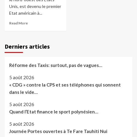
Unis, est devenu le premier
Etat américain à...
Read More
Derniers articles
Réforme des Taxis: surtout, pas de vagues…
5 août 2026
« CDG » contre la CPS et ses téléphones qui sonnent
dans le vide…
5 août 2026
Quand l’Etat finance le sport polynésien…
5 août 2026
Journée Portes ouvertes à Te Fare Tauhiti Nui