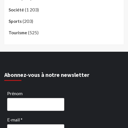
(1 203)
Société
(203)
Sports
(525)
Tourisme
Abonnez-vous à notre newsletter
Prénom
E-mail
*