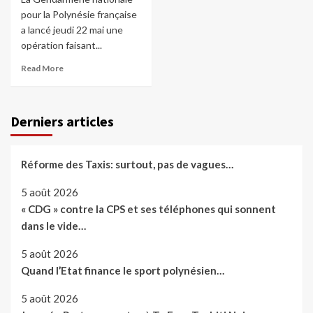
pour la Polynésie française
a lancé jeudi 22 mai une
opération faisant...
Read More
Derniers articles
Réforme des Taxis: surtout, pas de vagues…
5 août 2026
« CDG » contre la CPS et ses téléphones qui sonnent
dans le vide…
5 août 2026
Quand l’Etat finance le sport polynésien…
5 août 2026