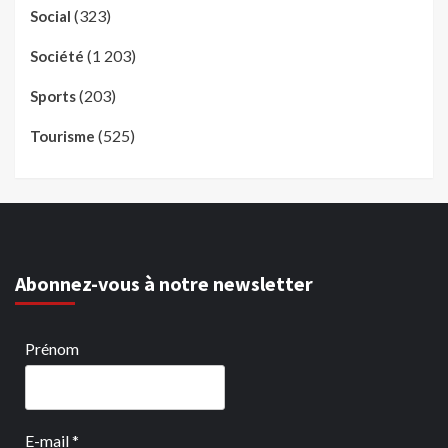
(323)
Social
(1 203)
Société
(203)
Sports
(525)
Tourisme
Abonnez-vous à notre newsletter
Prénom
E-mail
*