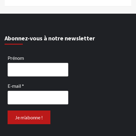
Abonnez-vous à notre newsletter
Prénom
E-mail
*