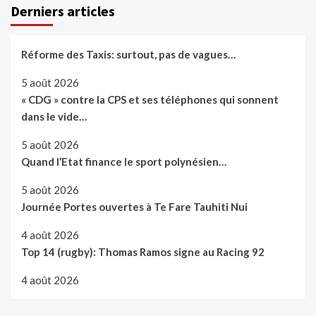
Derniers articles
Réforme des Taxis: surtout, pas de vagues…
5 août 2026
« CDG » contre la CPS et ses téléphones qui sonnent
dans le vide…
5 août 2026
Quand l’Etat finance le sport polynésien…
5 août 2026
Journée Portes ouvertes à Te Fare Tauhiti Nui
4 août 2026
Top 14 (rugby): Thomas Ramos signe au Racing 92
4 août 2026