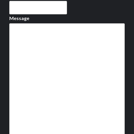
Message