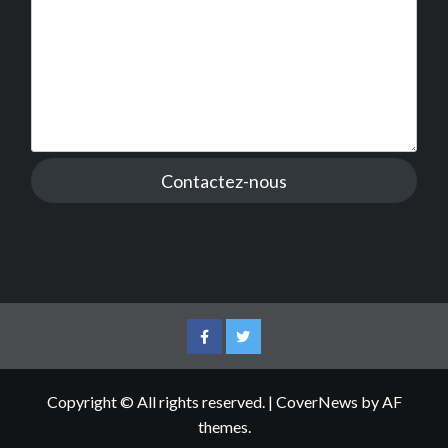
Contactez-nous
Facebook
Twitter
Copyright © All rights reserved.
|
CoverNews
by AF
themes.