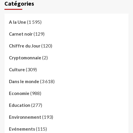
Catégories
(1 595)
A la Une
(129)
Carnet noir
(120)
Chiffre du Jour
(2)
Cryptomonnaie
(309)
Culture
(3 618)
Dans le monde
(988)
Economie
(277)
Education
(193)
Environnement
(115)
Evénements