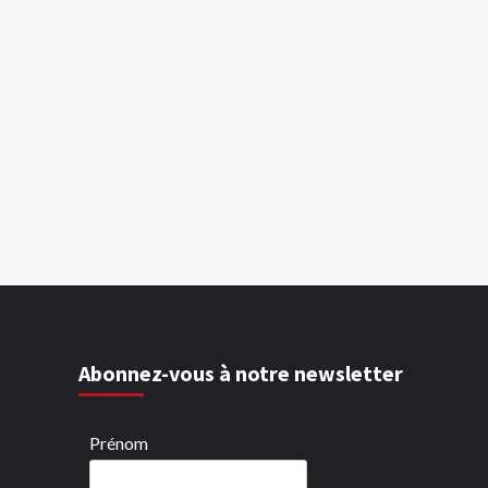
Abonnez-vous à notre newsletter
Prénom