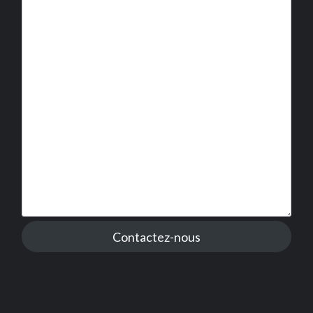
Contactez-nous