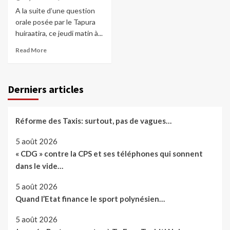
A la suite d’une question
orale posée par le Tapura
huiraatira, ce jeudi matin à...
Read More
Derniers articles
Réforme des Taxis: surtout, pas de vagues…
5 août 2026
« CDG » contre la CPS et ses téléphones qui sonnent
dans le vide…
5 août 2026
Quand l’Etat finance le sport polynésien…
5 août 2026