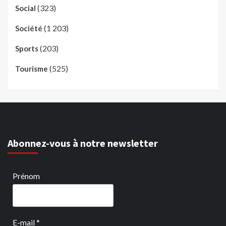
(323)
Social
(1 203)
Société
(203)
Sports
(525)
Tourisme
Abonnez-vous à notre newsletter
Prénom
E-mail
*