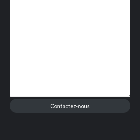
Contactez-nous