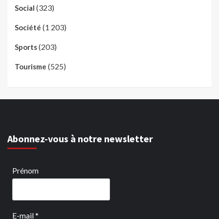
(323)
Social
(1 203)
Société
(203)
Sports
(525)
Tourisme
Abonnez-vous à notre newsletter
Prénom
E-mail
*