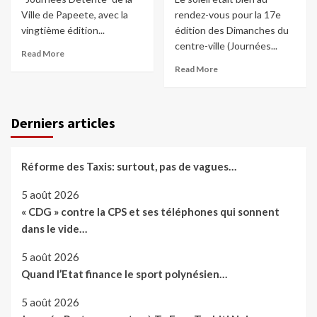
Ville de Papeete, avec la
rendez-vous pour la 17e
vingtième édition...
édition des Dimanches du
centre-ville (Journées...
Read More
Read More
Derniers articles
Réforme des Taxis: surtout, pas de vagues…
5 août 2026
« CDG » contre la CPS et ses téléphones qui sonnent
dans le vide…
5 août 2026
Quand l’Etat finance le sport polynésien…
5 août 2026