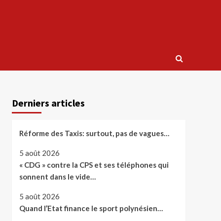
Derniers articles
Réforme des Taxis: surtout, pas de vagues…
5 août 2026
« CDG » contre la CPS et ses téléphones qui
sonnent dans le vide…
5 août 2026
Quand l’Etat finance le sport polynésien…