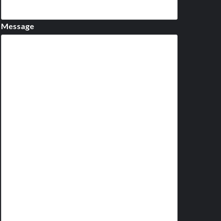
Message