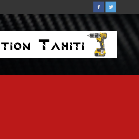
Facebook
Twitter