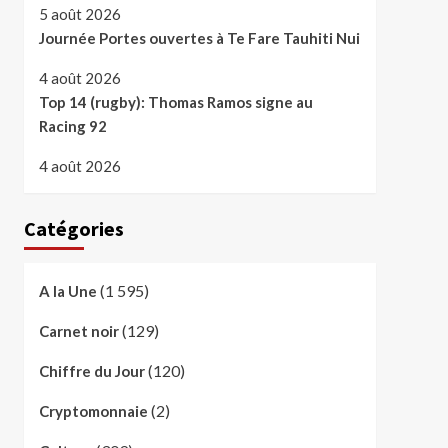
5 août 2026
Journée Portes ouvertes à Te Fare Tauhiti Nui
4 août 2026
Top 14 (rugby): Thomas Ramos signe au
Racing 92
4 août 2026
Catégories
(1 595)
A la Une
(129)
Carnet noir
(120)
Chiffre du Jour
(2)
Cryptomonnaie