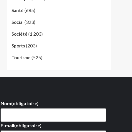
(685)
Santé
(323)
Social
(1 203)
Société
(203)
Sports
(525)
Tourisme
Nom
(obligatoire)
E-mail
(obligatoire)