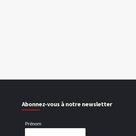
Abonnez-vous à notre newsletter
Prénom