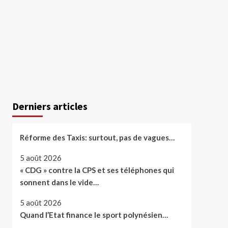
Derniers articles
Réforme des Taxis: surtout, pas de vagues…
5 août 2026
« CDG » contre la CPS et ses téléphones qui
sonnent dans le vide…
5 août 2026
Quand l’Etat finance le sport polynésien…