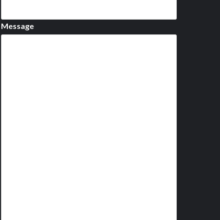
Message