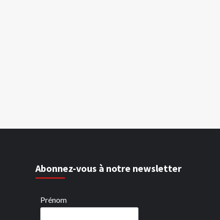
Abonnez-vous à notre newsletter
Prénom