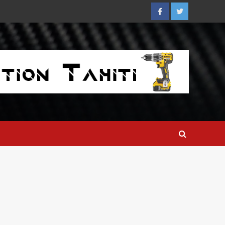
Facebook
Twitter