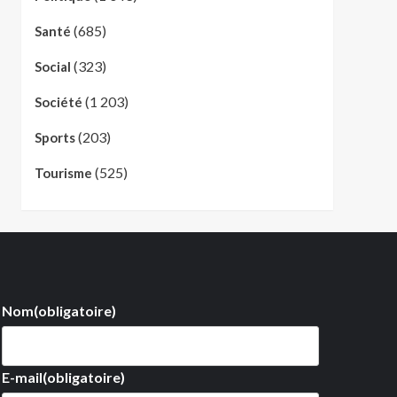
(685)
Santé
(323)
Social
(1 203)
Société
(203)
Sports
(525)
Tourisme
Nom
(obligatoire)
E-mail
(obligatoire)