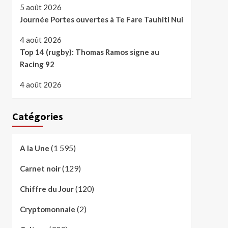
5 août 2026
Journée Portes ouvertes à Te Fare Tauhiti Nui
4 août 2026
Top 14 (rugby): Thomas Ramos signe au
Racing 92
4 août 2026
Catégories
(1 595)
A la Une
(129)
Carnet noir
(120)
Chiffre du Jour
(2)
Cryptomonnaie