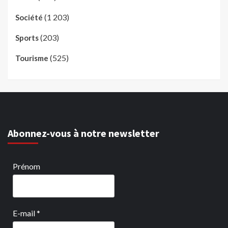
(1 203)
Société
(203)
Sports
(525)
Tourisme
Abonnez-vous à notre newsletter
Prénom
E-mail
*