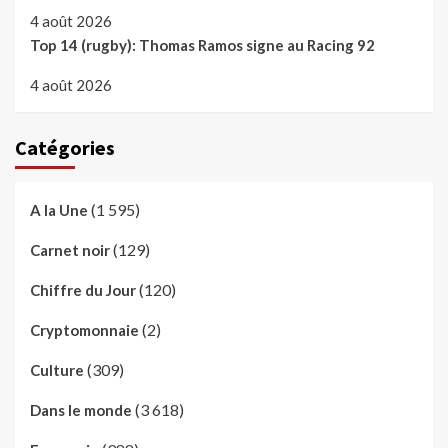
4 août 2026
Top 14 (rugby): Thomas Ramos signe au Racing 92
4 août 2026
Catégories
(1 595)
A la Une
(129)
Carnet noir
(120)
Chiffre du Jour
(2)
Cryptomonnaie
(309)
Culture
(3 618)
Dans le monde