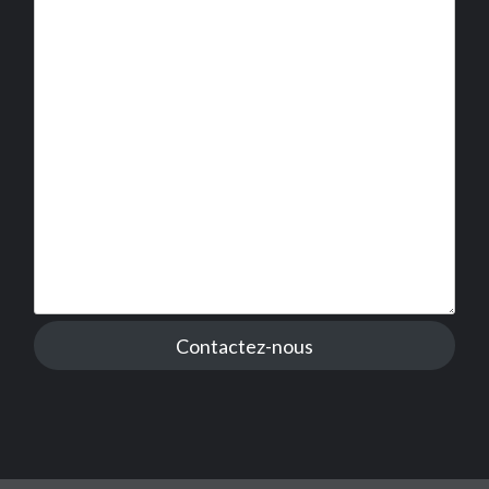
Contactez-nous