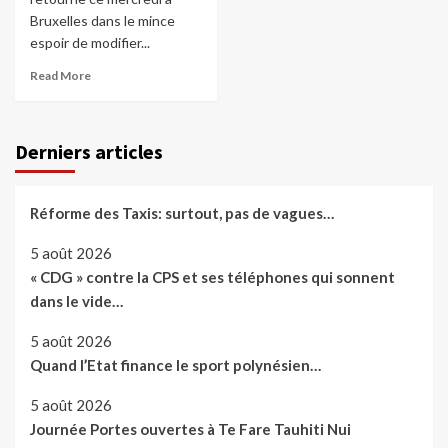
Bruxelles dans le mince
espoir de modifier...
Read More
Derniers articles
Réforme des Taxis: surtout, pas de vagues…
5 août 2026
« CDG » contre la CPS et ses téléphones qui sonnent
dans le vide…
5 août 2026
Quand l’Etat finance le sport polynésien…
5 août 2026
Journée Portes ouvertes à Te Fare Tauhiti Nui