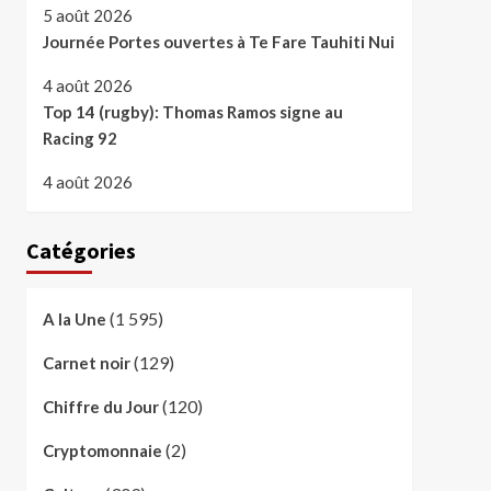
5 août 2026
Journée Portes ouvertes à Te Fare Tauhiti Nui
4 août 2026
Top 14 (rugby): Thomas Ramos signe au
Racing 92
4 août 2026
Catégories
(1 595)
A la Une
(129)
Carnet noir
(120)
Chiffre du Jour
(2)
Cryptomonnaie