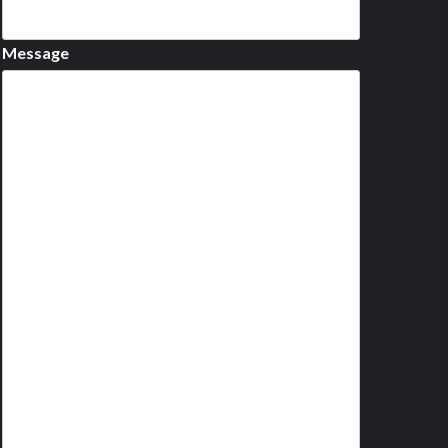
Message