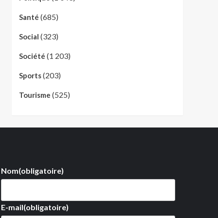
(685)
Santé
(323)
Social
(1 203)
Société
(203)
Sports
(525)
Tourisme
Nom
(obligatoire)
E-mail
(obligatoire)