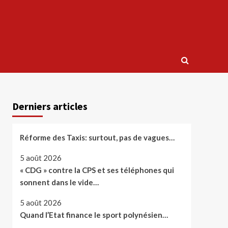
Derniers articles
Réforme des Taxis: surtout, pas de vagues…
5 août 2026
« CDG » contre la CPS et ses téléphones qui
sonnent dans le vide…
5 août 2026
Quand l’Etat finance le sport polynésien…