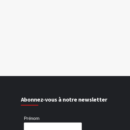
Abonnez-vous à notre newsletter
Prénom