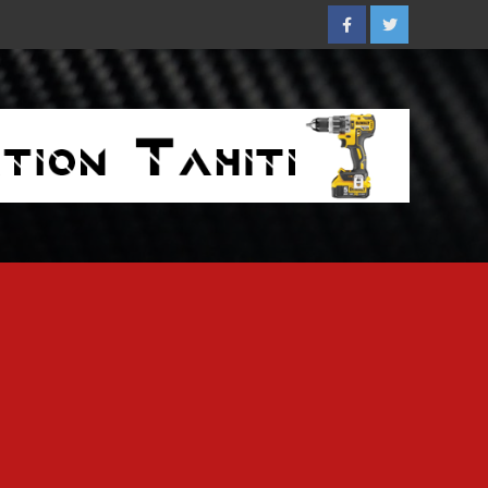
Facebook
Twitter