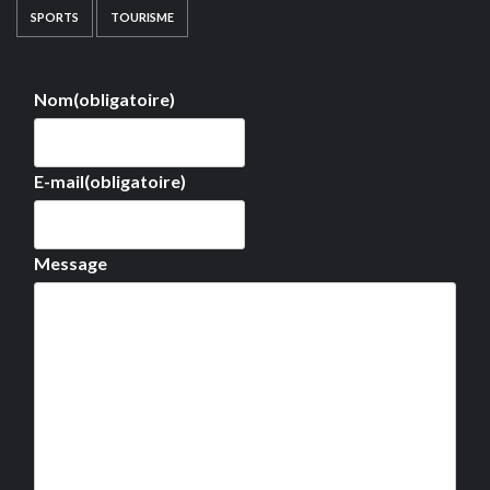
SPORTS
TOURISME
Nom
(obligatoire)
E-mail
(obligatoire)
Message