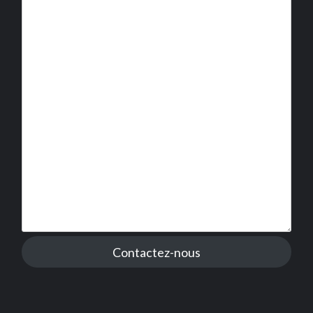
Contactez-nous