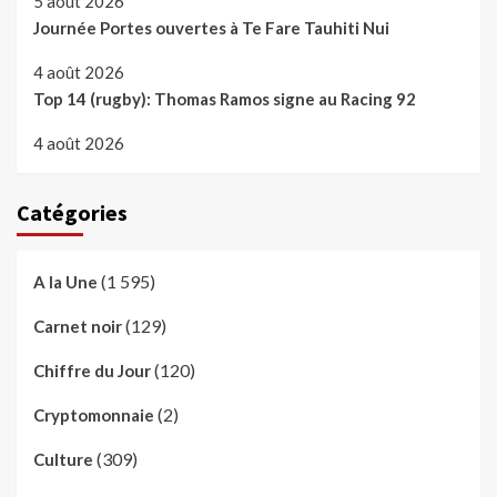
5 août 2026
Journée Portes ouvertes à Te Fare Tauhiti Nui
4 août 2026
Top 14 (rugby): Thomas Ramos signe au Racing 92
4 août 2026
Catégories
(1 595)
A la Une
(129)
Carnet noir
(120)
Chiffre du Jour
(2)
Cryptomonnaie
(309)
Culture