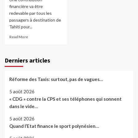
financière va être
redevable par tous les
passagers à destination de
Tahiti pour...
Read More
Derniers articles
Réforme des Taxis: surtout, pas de vagues…
5 août 2026
« CDG » contre la CPS et ses téléphones qui sonnent
dans le vide…
5 août 2026
Quand l’Etat finance le sport polynésien…