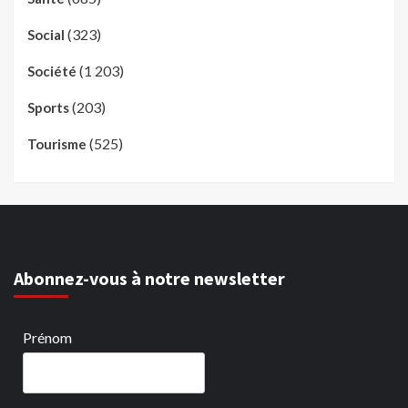
(323)
Social
(1 203)
Société
(203)
Sports
(525)
Tourisme
Abonnez-vous à notre newsletter
Prénom