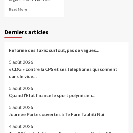
Read More
Derniers articles
Réforme des Taxis: surtout, pas de vagues…
5 août 2026
« CDG » contre la CPS et ses téléphones qui sonnent
dans le vide…
5 août 2026
Quand l’Etat finance le sport polynésien…
5 août 2026
Journée Portes ouvertes à Te Fare Tauhiti Nui
4 août 2026