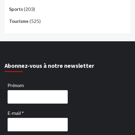
(203)
Sports
(525)
Tourisme
Abonnez-vous à notre newsletter
Prénom
E-mail
*