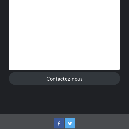
Contactez-nous
Facebook
Twitter