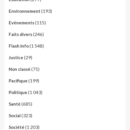
(193)
Environnement
(115)
Evénements
(246)
Faits divers
(1 548)
Flash Info
(29)
Justice
(71)
Non classé
(199)
Pacifique
(1 043)
Politique
(685)
Santé
(323)
Social
(1 203)
Société