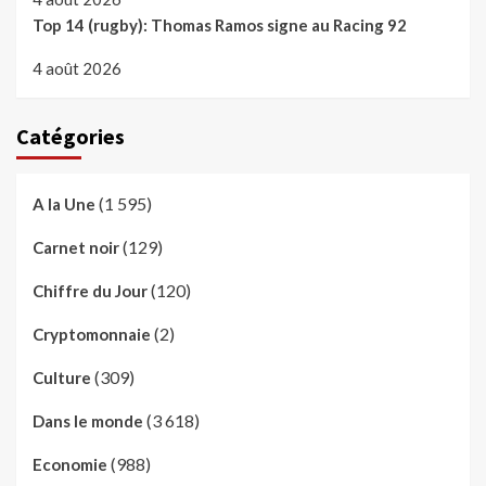
Top 14 (rugby): Thomas Ramos signe au Racing 92
4 août 2026
Catégories
(1 595)
A la Une
(129)
Carnet noir
(120)
Chiffre du Jour
(2)
Cryptomonnaie
(309)
Culture
(3 618)
Dans le monde
(988)
Economie