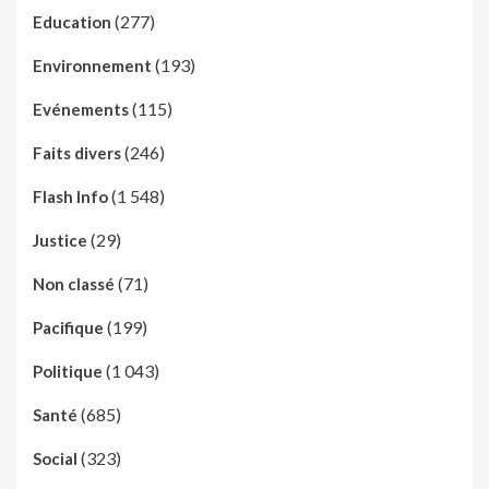
(277)
Education
(193)
Environnement
(115)
Evénements
(246)
Faits divers
(1 548)
Flash Info
(29)
Justice
(71)
Non classé
(199)
Pacifique
(1 043)
Politique
(685)
Santé
(323)
Social