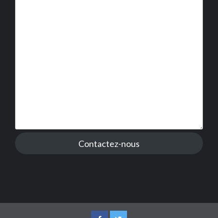
Contactez-nous