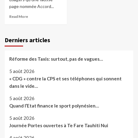
page nommée Accord...
Read More
Derniers articles
Réforme des Taxis: surtout, pas de vagues…
5 août 2026
« CDG » contre la CPS et ses téléphones qui sonnent
dans le vide…
5 août 2026
Quand l’Etat finance le sport polynésien…
5 août 2026
Journée Portes ouvertes à Te Fare Tauhiti Nui
4 août 2026