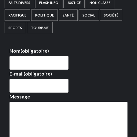
FAITS DIVERS
FLASH INFO
JUSTICE
NON CLASSÉ
PACIFIQUE
POLITIQUE
SANTÉ
SOCIAL
SOCIÉTÉ
SPORTS
TOURISME
Nom
(obligatoire)
E-mail
(obligatoire)
Message