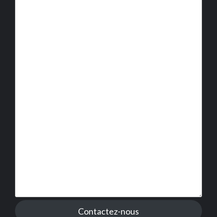
Contactez-nous