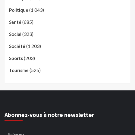
(1 043)
Politique
(685)
Santé
(323)
Social
(1 203)
Société
(203)
Sports
(525)
Tourisme
Abonnez-vous à notre newsletter
Prénom