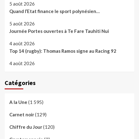
5 août 2026
Quand l’Etat finance le sport polynésien…
5 août 2026
Journée Portes ouvertes à Te Fare Tauhiti Nui
4 août 2026
Top 14 (rugby): Thomas Ramos signe au Racing 92
4 août 2026
Catégories
(1 595)
A la Une
(129)
Carnet noir
(120)
Chiffre du Jour