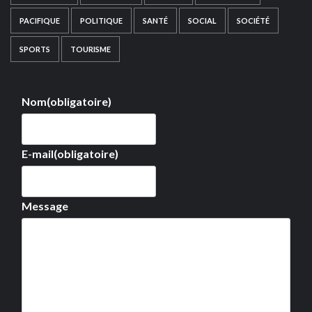
PACIFIQUE
POLITIQUE
SANTÉ
SOCIAL
SOCIÉTÉ
SPORTS
TOURISME
Nom
(obligatoire)
E-mail
(obligatoire)
Message