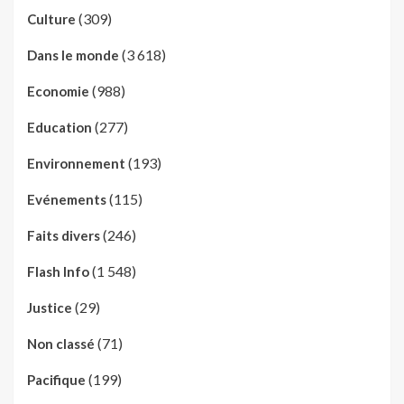
(309)
Culture
(3 618)
Dans le monde
(988)
Economie
(277)
Education
(193)
Environnement
(115)
Evénements
(246)
Faits divers
(1 548)
Flash Info
(29)
Justice
(71)
Non classé
(199)
Pacifique