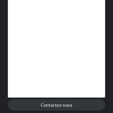
Contactez-nous