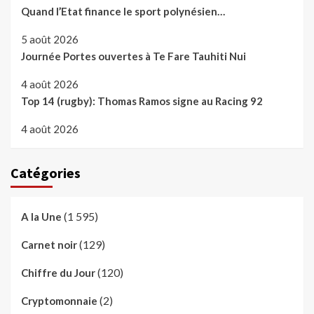
Quand l’Etat finance le sport polynésien…
5 août 2026
Journée Portes ouvertes à Te Fare Tauhiti Nui
4 août 2026
Top 14 (rugby): Thomas Ramos signe au Racing 92
4 août 2026
Catégories
(1 595)
A la Une
(129)
Carnet noir
(120)
Chiffre du Jour
(2)
Cryptomonnaie