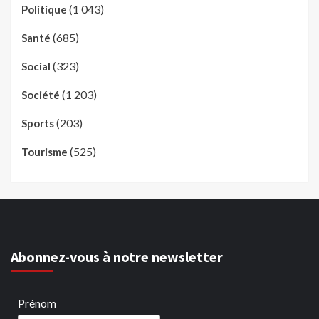
(1 043)
Politique
(685)
Santé
(323)
Social
(1 203)
Société
(203)
Sports
(525)
Tourisme
Abonnez-vous à notre newsletter
Prénom