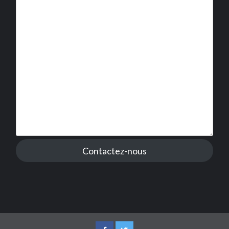
Contactez-nous