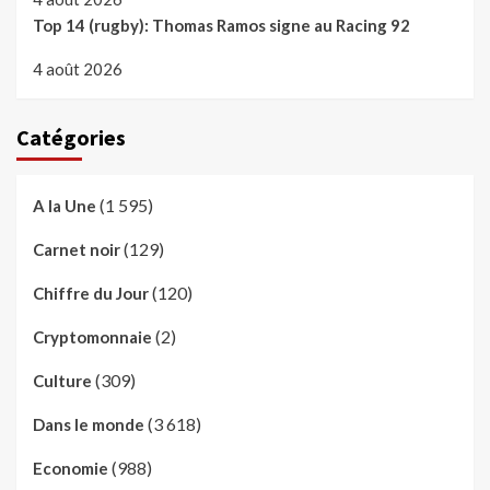
Top 14 (rugby): Thomas Ramos signe au Racing 92
4 août 2026
Catégories
(1 595)
A la Une
(129)
Carnet noir
(120)
Chiffre du Jour
(2)
Cryptomonnaie
(309)
Culture
(3 618)
Dans le monde
(988)
Economie