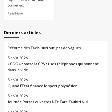
conseiller...
Read More
Derniers articles
Réforme des Taxis: surtout, pas de vagues…
5 août 2026
« CDG » contre la CPS et ses téléphones qui sonnent
dans le vide…
5 août 2026
Quand l’Etat finance le sport polynésien…
5 août 2026
Journée Portes ouvertes à Te Fare Tauhiti Nui
4 août 2026