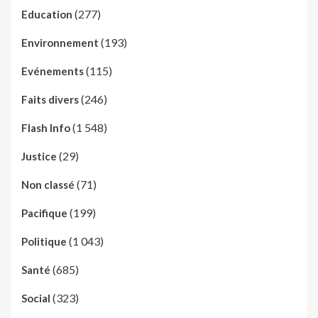
(277)
Education
(193)
Environnement
(115)
Evénements
(246)
Faits divers
(1 548)
Flash Info
(29)
Justice
(71)
Non classé
(199)
Pacifique
(1 043)
Politique
(685)
Santé
(323)
Social