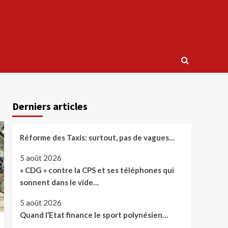
Derniers articles
Réforme des Taxis: surtout, pas de vagues…
5 août 2026
« CDG » contre la CPS et ses téléphones qui
sonnent dans le vide…
5 août 2026
Quand l’Etat finance le sport polynésien…