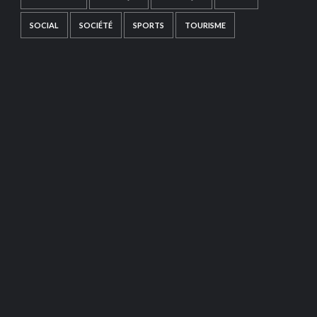
SOCIAL
SOCIÉTÉ
SPORTS
TOURISME