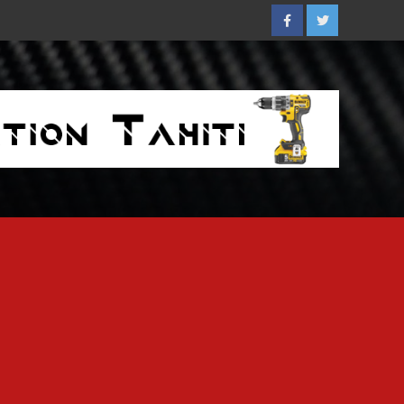
Facebook
Twitter