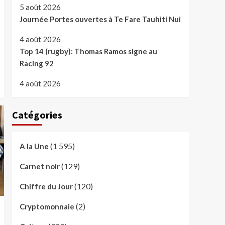
5 août 2026
Journée Portes ouvertes à Te Fare Tauhiti Nui
4 août 2026
Top 14 (rugby): Thomas Ramos signe au
Racing 92
4 août 2026
Catégories
(1 595)
A la Une
(129)
Carnet noir
(120)
Chiffre du Jour
(2)
Cryptomonnaie