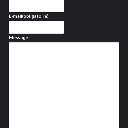
E-mail
(obligatoire)
Message