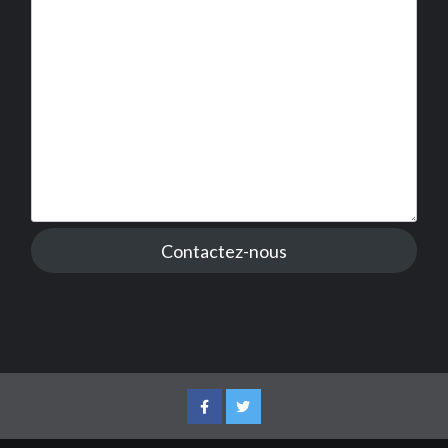
Contactez-nous
Facebook
Twitter