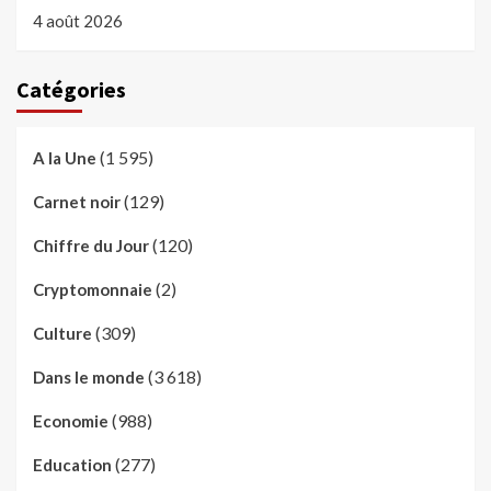
4 août 2026
Catégories
(1 595)
A la Une
(129)
Carnet noir
(120)
Chiffre du Jour
(2)
Cryptomonnaie
(309)
Culture
(3 618)
Dans le monde
(988)
Economie
(277)
Education