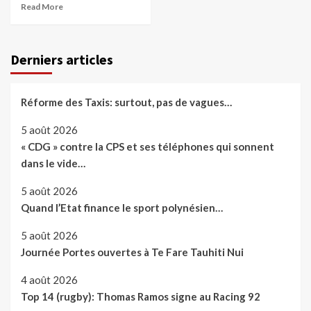
Read More
Derniers articles
Réforme des Taxis: surtout, pas de vagues…
5 août 2026
« CDG » contre la CPS et ses téléphones qui sonnent
dans le vide…
5 août 2026
Quand l’Etat finance le sport polynésien…
5 août 2026
Journée Portes ouvertes à Te Fare Tauhiti Nui
4 août 2026
Top 14 (rugby): Thomas Ramos signe au Racing 92