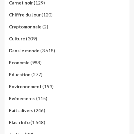
(129)
Carnet noir
(120)
Chiffre du Jour
(2)
Cryptomonnaie
(309)
Culture
(3 618)
Dans le monde
(988)
Economie
(277)
Education
(193)
Environnement
(115)
Evénements
(246)
Faits divers
(1 548)
Flash Info