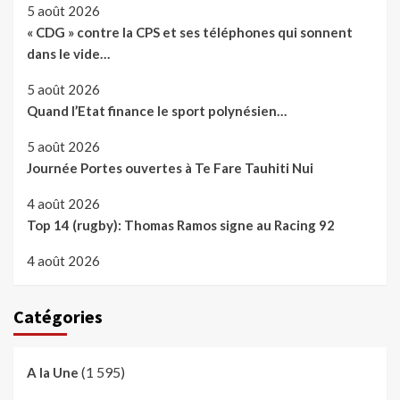
5 août 2026
« CDG » contre la CPS et ses téléphones qui sonnent
dans le vide…
5 août 2026
Quand l’Etat finance le sport polynésien…
5 août 2026
Journée Portes ouvertes à Te Fare Tauhiti Nui
4 août 2026
Top 14 (rugby): Thomas Ramos signe au Racing 92
4 août 2026
Catégories
(1 595)
A la Une