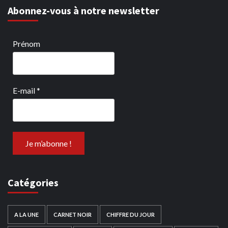
Abonnez-vous à notre newsletter
Prénom
E-mail
*
Catégories
A LA UNE
CARNET NOIR
CHIFFRE DU JOUR