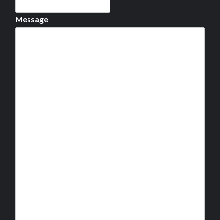
Message