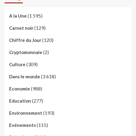
(1 595)
A la Une
(129)
Carnet noir
(120)
Chiffre du Jour
(2)
Cryptomonnaie
(309)
Culture
(3 618)
Dans le monde
(988)
Economie
(277)
Education
(193)
Environnement
(115)
Evénements