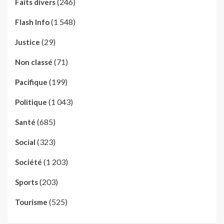
(246)
Faits divers
(1 548)
Flash Info
(29)
Justice
(71)
Non classé
(199)
Pacifique
(1 043)
Politique
(685)
Santé
(323)
Social
(1 203)
Société
(203)
Sports
(525)
Tourisme