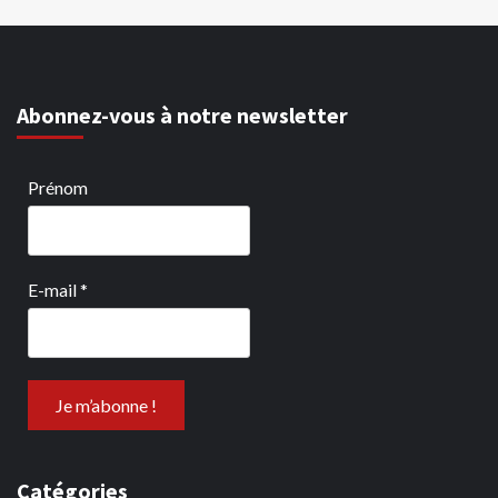
Abonnez-vous à notre newsletter
Prénom
E-mail
*
Catégories