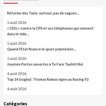
Réforme des Taxis: surtout, pas de vagues…
5 août 2026
« CDG » contre la CPS et ses téléphones qui sonnent
dans le vide…
5 août 2026
Quand l’Etat finance le sport polynésien…
5 août 2026
Journée Portes ouvertes à Te Fare Tauhiti Nui
4 août 2026
Top 14 (rugby): Thomas Ramos signe au Racing 92
4 août 2026
Catégories