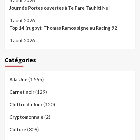
5 août 2026
Journée Portes ouvertes à Te Fare Tauhiti Nui
4 août 2026
Top 14 (rugby): Thomas Ramos signe au Racing 92
4 août 2026
Catégories
(1 595)
A la Une
(129)
Carnet noir
(120)
Chiffre du Jour
(2)
Cryptomonnaie
(309)
Culture