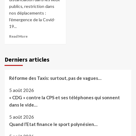
publics, restriction dans
nos déplacements :
l’émergence de la Covid-
19...
Read More
Derniers articles
Réforme des Taxis: surtout, pas de vagues…
5 août 2026
« CDG » contre la CPS et ses téléphones qui sonnent
dans le vide…
5 août 2026
Quand l’Etat finance le sport polynésien…