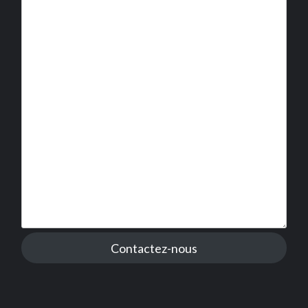
Contactez-nous