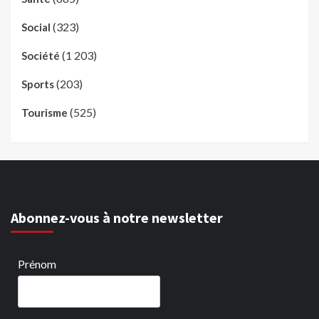
(323)
Social
(1 203)
Société
(203)
Sports
(525)
Tourisme
Abonnez-vous à notre newsletter
Prénom