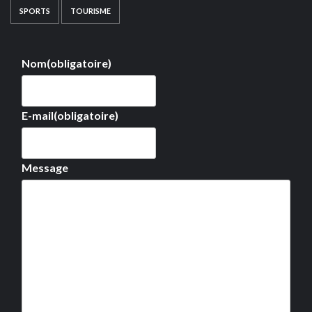
SPORTS
TOURISME
Nom
(obligatoire)
E-mail
(obligatoire)
Message