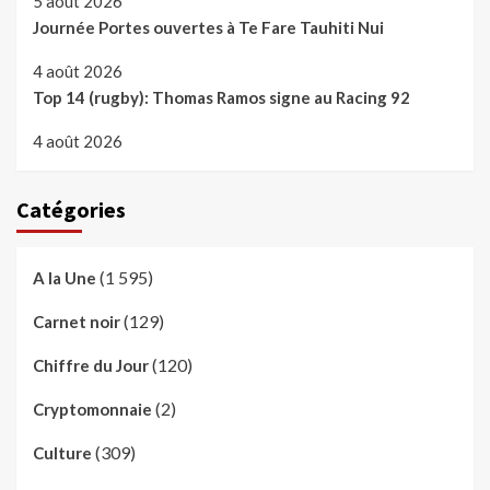
5 août 2026
Journée Portes ouvertes à Te Fare Tauhiti Nui
4 août 2026
Top 14 (rugby): Thomas Ramos signe au Racing 92
4 août 2026
Catégories
(1 595)
A la Une
(129)
Carnet noir
(120)
Chiffre du Jour
(2)
Cryptomonnaie
(309)
Culture