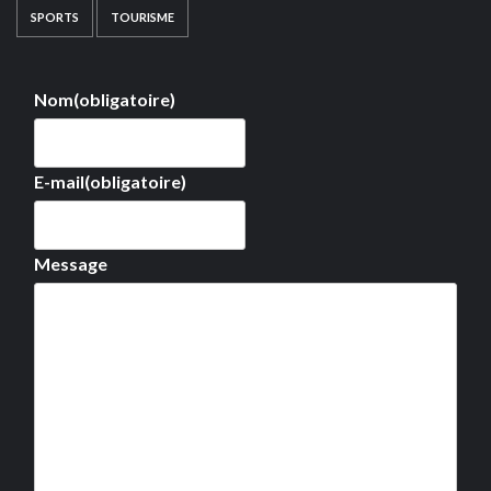
SPORTS
TOURISME
Nom
(obligatoire)
E-mail
(obligatoire)
Message