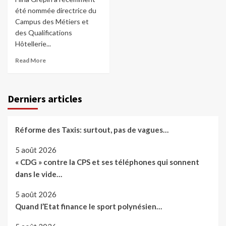
été nommée directrice du
Campus des Métiers et
des Qualifications
Hôtellerie...
Read More
Derniers articles
Réforme des Taxis: surtout, pas de vagues…
5 août 2026
« CDG » contre la CPS et ses téléphones qui sonnent
dans le vide…
5 août 2026
Quand l’Etat finance le sport polynésien…