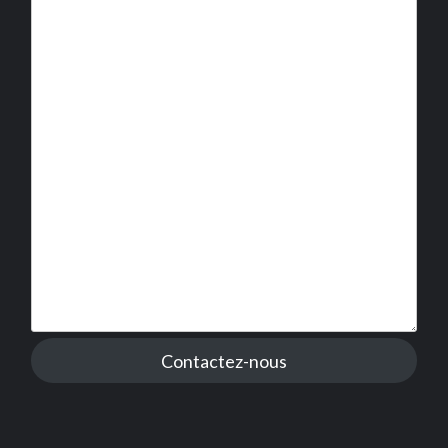
Contactez-nous