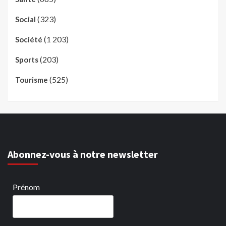
(323)
Social
(1 203)
Société
(203)
Sports
(525)
Tourisme
Abonnez-vous à notre newsletter
Prénom