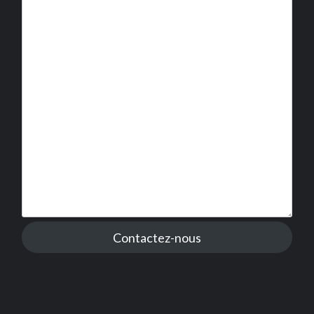
Contactez-nous