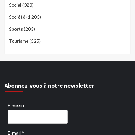
(323)
Social
(1 203)
Société
(203)
Sports
(525)
Tourisme
Abonnez-vous à notre newsletter
Prénom
E-mail
*