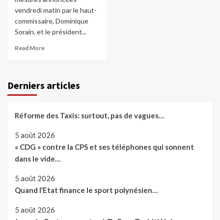
vendredi matin par le haut-
commissaire, Dominique
Sorain, et le président...
Read More
Derniers articles
Réforme des Taxis: surtout, pas de vagues…
5 août 2026
« CDG » contre la CPS et ses téléphones qui sonnent
dans le vide…
5 août 2026
Quand l’Etat finance le sport polynésien…
5 août 2026