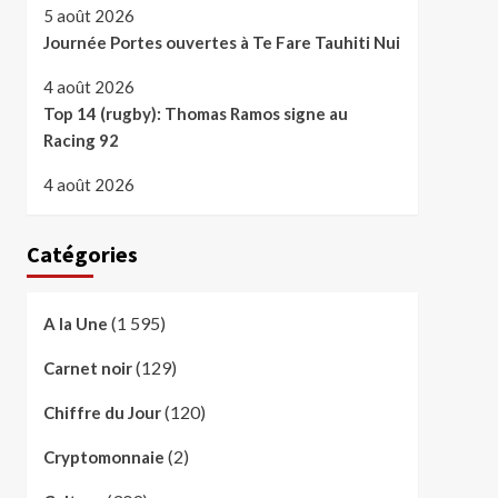
5 août 2026
Journée Portes ouvertes à Te Fare Tauhiti Nui
4 août 2026
Top 14 (rugby): Thomas Ramos signe au
Racing 92
4 août 2026
Catégories
(1 595)
A la Une
(129)
Carnet noir
(120)
Chiffre du Jour
(2)
Cryptomonnaie