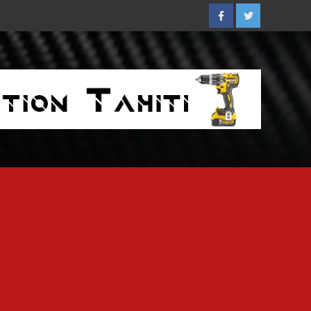
Facebook
Twitter