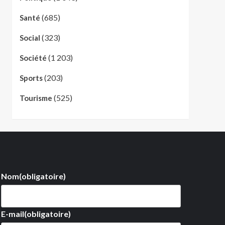
(685)
Santé
(323)
Social
(1 203)
Société
(203)
Sports
(525)
Tourisme
Nom
(obligatoire)
E-mail
(obligatoire)