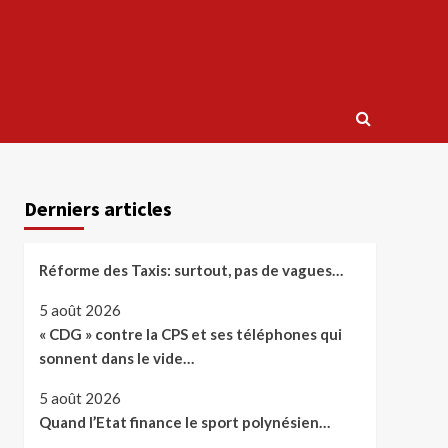
Derniers articles
Réforme des Taxis: surtout, pas de vagues…
5 août 2026
« CDG » contre la CPS et ses téléphones qui
sonnent dans le vide…
5 août 2026
Quand l’Etat finance le sport polynésien…