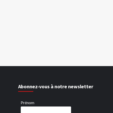
Abonnez-vous à notre newsletter
Prénom