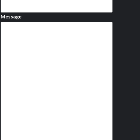
Message