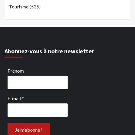
(525)
Tourisme
Abonnez-vous à notre newsletter
Prénom
E-mail
*