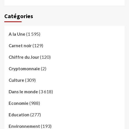
Catégories
(1 595)
A la Une
(129)
Carnet noir
(120)
Chiffre du Jour
(2)
Cryptomonnaie
(309)
Culture
(3 618)
Dans le monde
(988)
Economie
(277)
Education
(193)
Environnement