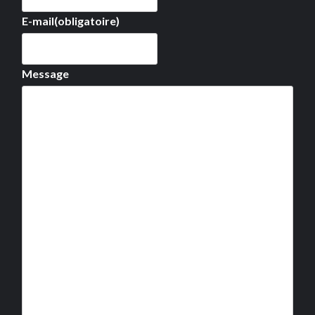
E-mail
(obligatoire)
Message