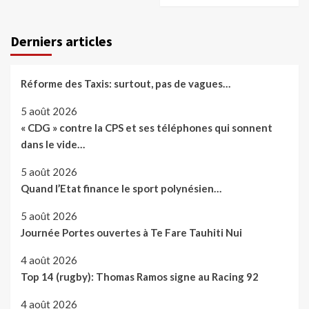
Derniers articles
Réforme des Taxis: surtout, pas de vagues…
5 août 2026
« CDG » contre la CPS et ses téléphones qui sonnent
dans le vide…
5 août 2026
Quand l’Etat finance le sport polynésien…
5 août 2026
Journée Portes ouvertes à Te Fare Tauhiti Nui
4 août 2026
Top 14 (rugby): Thomas Ramos signe au Racing 92
4 août 2026