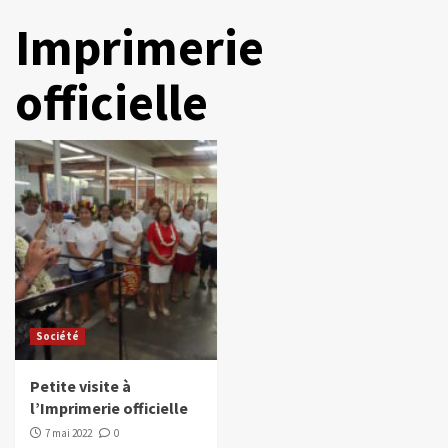
Imprimerie
officielle
Société
Petite visite à
l’Imprimerie officielle
7 mai 2022
0