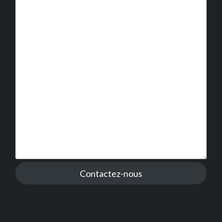
Contactez-nous