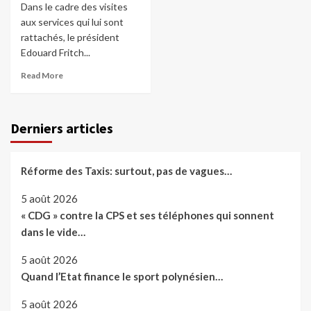
Dans le cadre des visites
aux services qui lui sont
rattachés, le président
Edouard Fritch...
Read More
Derniers articles
Réforme des Taxis: surtout, pas de vagues…
5 août 2026
« CDG » contre la CPS et ses téléphones qui sonnent
dans le vide…
5 août 2026
Quand l’Etat finance le sport polynésien…
5 août 2026