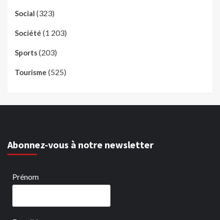
(323)
Social
(1 203)
Société
(203)
Sports
(525)
Tourisme
Abonnez-vous à notre newsletter
Prénom