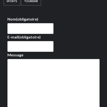
SPORTS
TOURISME
Nom
(obligatoire)
E-mail
(obligatoire)
Message