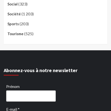
(323)
Social
(1 203)
Société
(203)
Sports
(525)
Tourisme
Abonnez-vous à notre newsletter
Prénom
E-mail
*