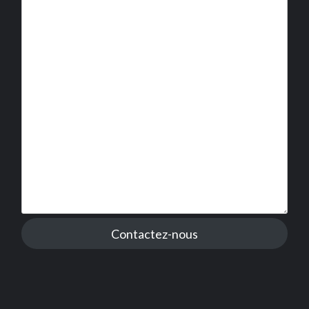
Contactez-nous