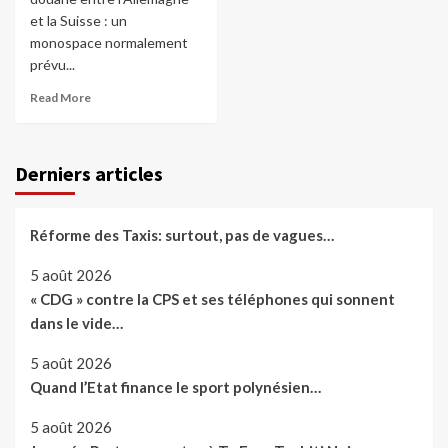
et la Suisse : un
monospace normalement
prévu...
Read More
Derniers articles
Réforme des Taxis: surtout, pas de vagues…
5 août 2026
« CDG » contre la CPS et ses téléphones qui sonnent
dans le vide…
5 août 2026
Quand l’Etat finance le sport polynésien…
5 août 2026