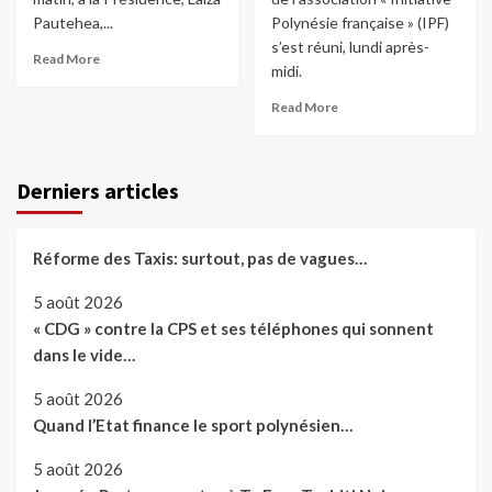
Pautehea,...
Polynésie française » (IPF)
s’est réuni, lundi après-
Read More
midi.
Read More
Derniers articles
Réforme des Taxis: surtout, pas de vagues…
5 août 2026
« CDG » contre la CPS et ses téléphones qui sonnent
dans le vide…
5 août 2026
Quand l’Etat finance le sport polynésien…
5 août 2026