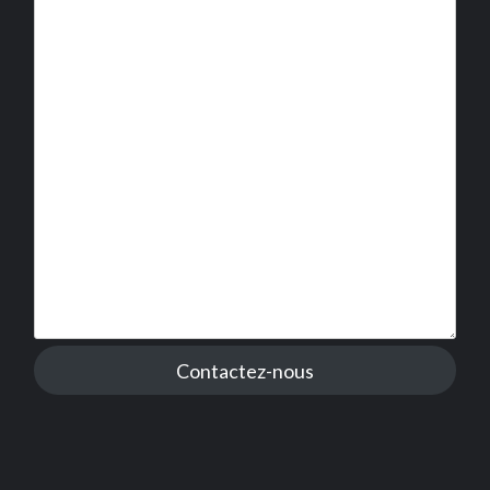
Contactez-nous