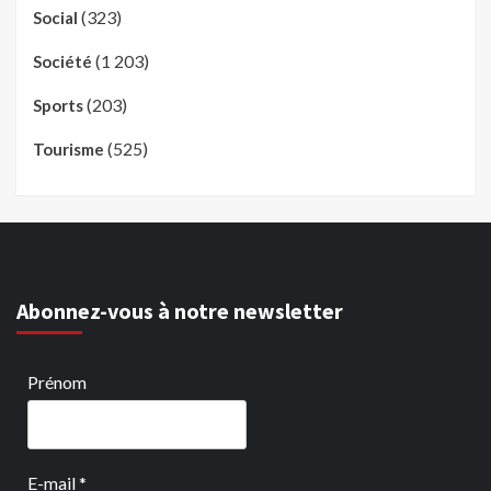
(323)
Social
(1 203)
Société
(203)
Sports
(525)
Tourisme
Abonnez-vous à notre newsletter
Prénom
E-mail
*