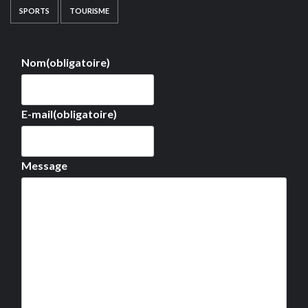
SPORTS
TOURISME
Nom
(obligatoire)
E-mail
(obligatoire)
Message