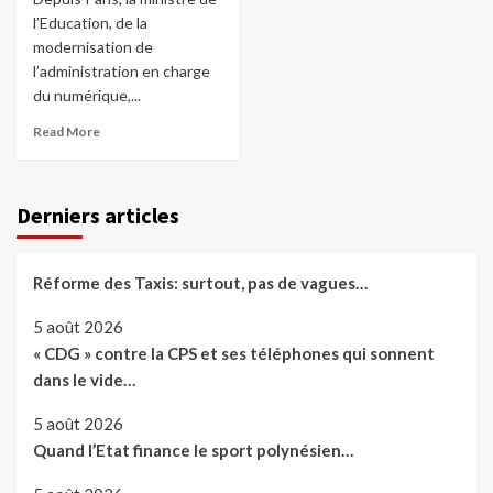
l’Education, de la
modernisation de
l’administration en charge
du numérique,...
Read More
Derniers articles
Réforme des Taxis: surtout, pas de vagues…
5 août 2026
« CDG » contre la CPS et ses téléphones qui sonnent
dans le vide…
5 août 2026
Quand l’Etat finance le sport polynésien…