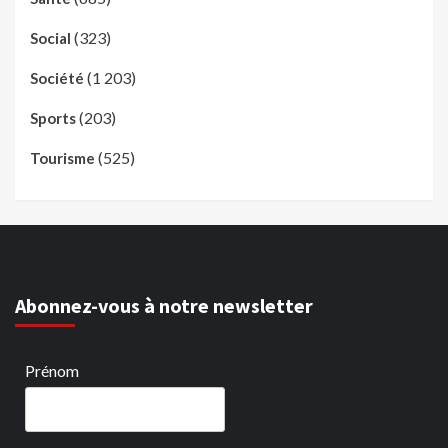
(323)
Social
(1 203)
Société
(203)
Sports
(525)
Tourisme
Abonnez-vous à notre newsletter
Prénom