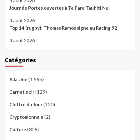
5 août 2026
Journée Portes ouvertes à Te Fare Tauhiti Nui
4 août 2026
Top 14 (rugby): Thomas Ramos signe au Racing 92
4 août 2026
Catégories
(1 595)
A la Une
(129)
Carnet noir
(120)
Chiffre du Jour
(2)
Cryptomonnaie
(309)
Culture