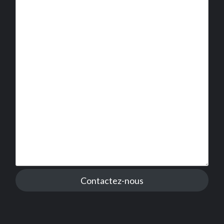
Contactez-nous