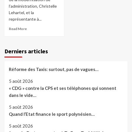
l’administration, Christelle
Lehartel, et la
représentante à...
Read More
Derniers articles
Réforme des Taxis: surtout, pas de vagues…
5 août 2026
« CDG » contre la CPS et ses téléphones qui sonnent
dans le vide…
5 août 2026
Quand l’Etat finance le sport polynésien…
5 août 2026