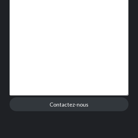
Contactez-nous