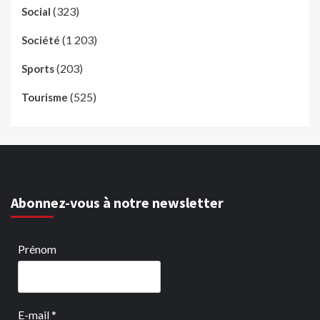
(323)
Social
(1 203)
Société
(203)
Sports
(525)
Tourisme
Abonnez-vous à notre newsletter
Prénom
E-mail
*