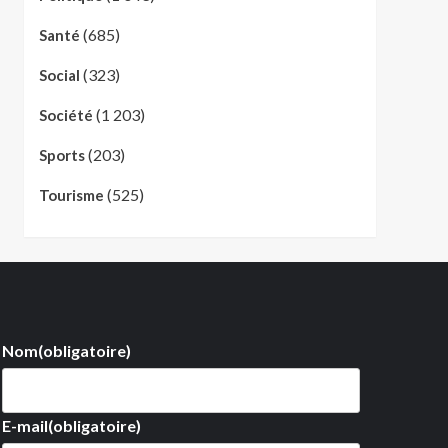
(685)
Santé
(323)
Social
(1 203)
Société
(203)
Sports
(525)
Tourisme
Nom
(obligatoire)
E-mail
(obligatoire)