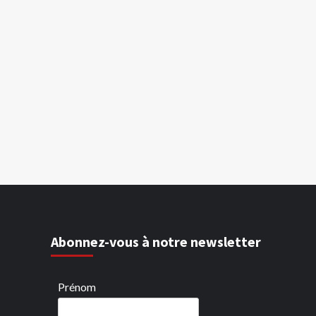
Abonnez-vous à notre newsletter
Prénom