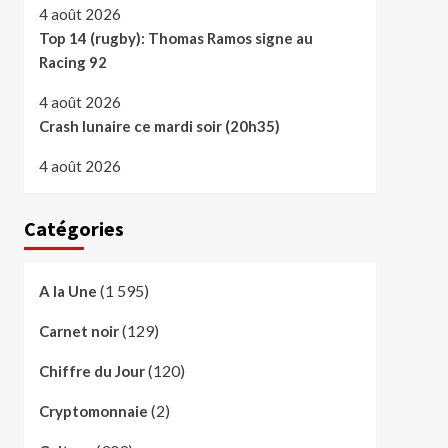
4 août 2026
Top 14 (rugby): Thomas Ramos signe au
Racing 92
4 août 2026
Crash lunaire ce mardi soir (20h35)
4 août 2026
Catégories
(1 595)
A la Une
(129)
Carnet noir
(120)
Chiffre du Jour
(2)
Cryptomonnaie