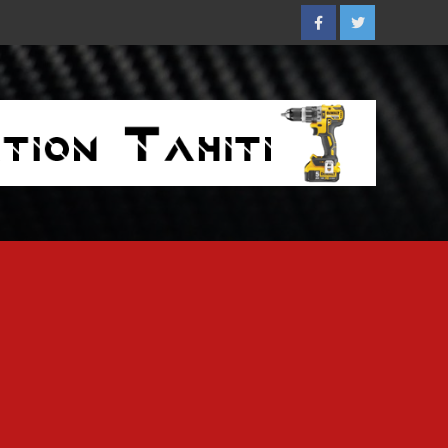
Facebook
Twitter