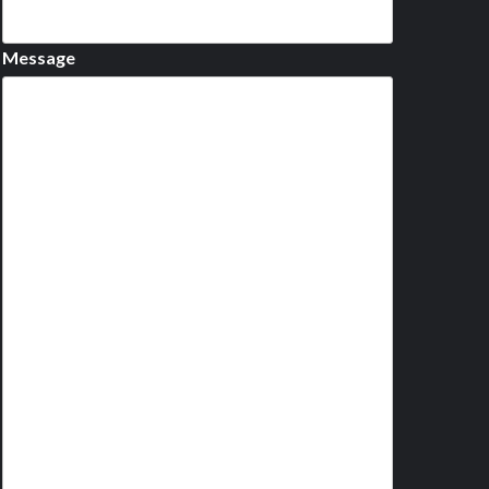
Message