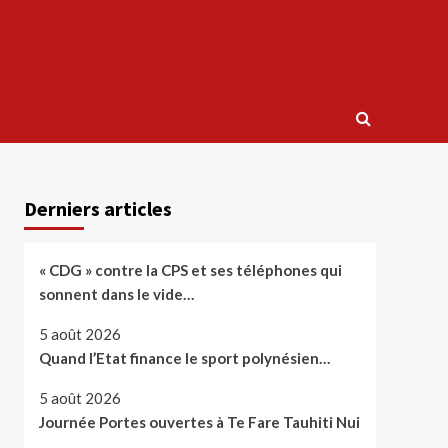
Derniers articles
« CDG » contre la CPS et ses téléphones qui
sonnent dans le vide…
5 août 2026
Quand l’Etat finance le sport polynésien…
5 août 2026
Journée Portes ouvertes à Te Fare Tauhiti Nui