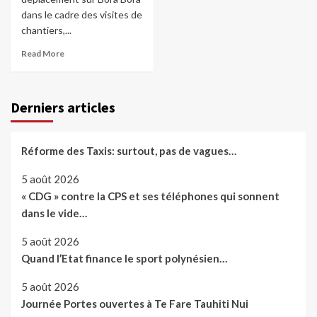
dans le cadre des visites de
chantiers,...
Read More
Derniers articles
Réforme des Taxis: surtout, pas de vagues…
5 août 2026
« CDG » contre la CPS et ses téléphones qui sonnent
dans le vide…
5 août 2026
Quand l’Etat finance le sport polynésien…
5 août 2026
Journée Portes ouvertes à Te Fare Tauhiti Nui