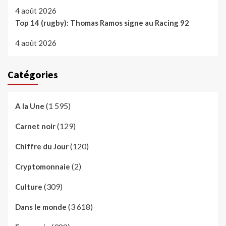
4 août 2026
Top 14 (rugby): Thomas Ramos signe au Racing 92
4 août 2026
Catégories
(1 595)
A la Une
(129)
Carnet noir
(120)
Chiffre du Jour
(2)
Cryptomonnaie
(309)
Culture
(3 618)
Dans le monde