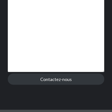
Contactez-nous