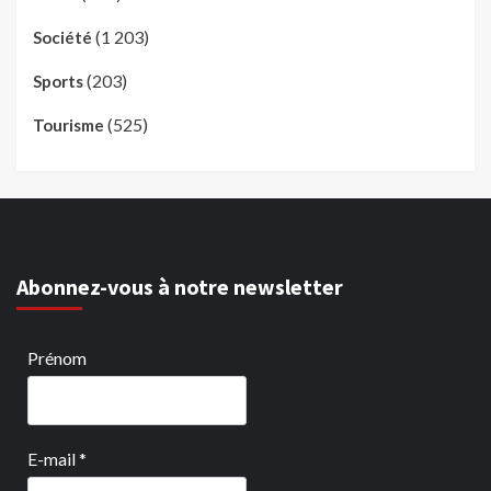
(1 203)
Société
(203)
Sports
(525)
Tourisme
Abonnez-vous à notre newsletter
Prénom
E-mail
*