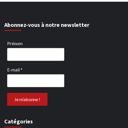
Abonnez-vous à notre newsletter
Prénom
E-mail
*
Catégories