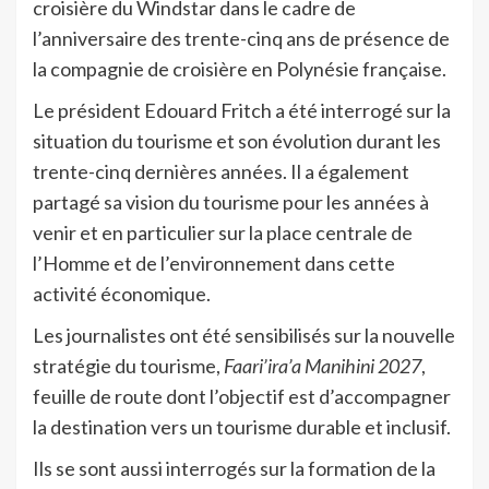
croisière du Windstar dans le cadre de
l’anniversaire des trente-cinq ans de présence de
la compagnie de croisière en Polynésie française.
Le président Edouard Fritch a été interrogé sur la
situation du tourisme et son évolution durant les
trente-cinq dernières années. Il a également
partagé sa vision du tourisme pour les années à
venir et en particulier sur la place centrale de
l’Homme et de l’environnement dans cette
activité économique.
Les journalistes ont été sensibilisés sur la nouvelle
stratégie du tourisme,
Faari’ira’a Manihini 2027
,
feuille de route dont l’objectif est d’accompagner
la destination vers un tourisme durable et inclusif.
Ils se sont aussi interrogés sur la formation de la