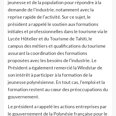
jeunesse et de la population pour répondre à la
demande de l’industrie, notamment avec la
reprise rapide de l’activité. Sur ce sujet, le
président a rappelé le soutien aux formations
initiales et professionnelles dans le tourisme via le
Lycée Hôtelier et du Tourisme de Tahiti, le
campus des métiers et qualifications du tourisme
assurant la coordination des formations
proposées avec les besoins de l’industrie. Le
Président a également remercié la Windstar de
son intérêt à participer à la formation de la
jeunesse polynésienne. En tout cas, l’emploi et la
formation restent au cœur des préoccupations du
gouvernement.
Le président a rappelé les actions entreprises par
le gouvernement de la Polynésie française pour le