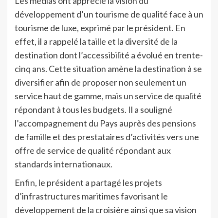
Les médias ont apprécié la vision du
développement d’un tourisme de qualité face à un
tourisme de luxe, exprimé par le président. En
effet, il a rappelé la taille et la diversité de la
destination dont l’accessibilité a évolué en trente-
cinq ans. Cette situation amène la destination à se
diversifier afin de proposer non seulement un
service haut de gamme, mais un service de qualité
répondant à tous les budgets. Il a souligné
l’accompagnement du Pays auprès des pensions
de famille et des prestataires d’activités vers une
offre de service de qualité répondant aux
standards internationaux.
Enfin, le président a partagé les projets
d’infrastructures maritimes favorisant le
développement de la croisière ainsi que sa vision