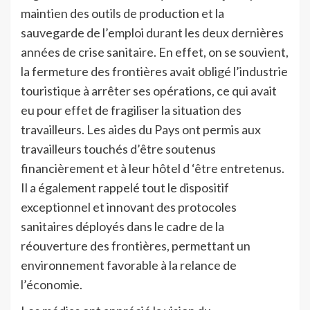
maintien des outils de production et la
sauvegarde de l’emploi durant les deux dernières
années de crise sanitaire. En effet, on se souvient,
la fermeture des frontières avait obligé l’industrie
touristique à arrêter ses opérations, ce qui avait
eu pour effet de fragiliser la situation des
travailleurs. Les aides du Pays ont permis aux
travailleurs touchés d’être soutenus
financièrement et à leur hôtel d ‘être entretenus.
Il a également rappelé tout le dispositif
exceptionnel et innovant des protocoles
sanitaires déployés dans le cadre de la
réouverture des frontières, permettant un
environnement favorable à la relance de
l’économie.