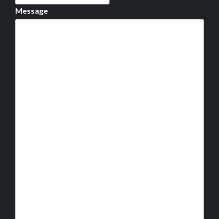
Message