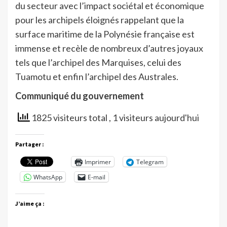
du secteur avec l’impact sociétal et économique
pour les archipels éloignés rappelant que la
surface maritime de la Polynésie française est
immense et recèle de nombreux d’autres joyaux
tels que l’archipel des Marquises, celui des
Tuamotu et enfin l’archipel des Australes.
Communiqué du gouvernement
1825 visiteurs total
, 1 visiteurs aujourd'hui
Partager :
Imprimer
Telegram
WhatsApp
E-mail
J’aime ça :