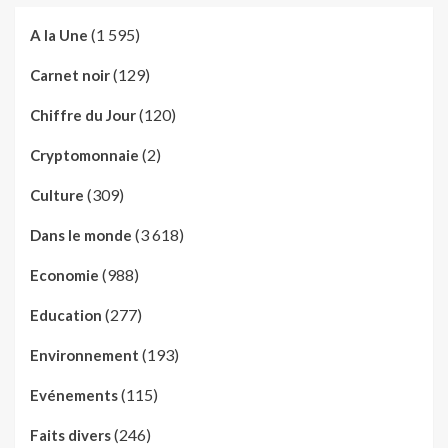
(1 595)
A la Une
(129)
Carnet noir
(120)
Chiffre du Jour
(2)
Cryptomonnaie
(309)
Culture
(3 618)
Dans le monde
(988)
Economie
(277)
Education
(193)
Environnement
(115)
Evénements
(246)
Faits divers