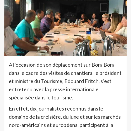
A l’occasion de son déplacement sur Bora Bora
dans le cadre des visites de chantiers, le président
et ministre du Tourisme, Edouard Fritch, s’est
entretenu avec la presse internationale
spécialisée dans le tourisme.
En effet, dix journalistes reconnus dans le
domaine de la croisière, du luxe et sur les marchés
nord-américains et européens, participent à la