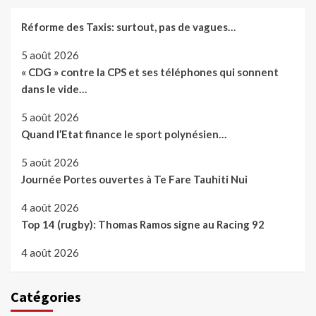
Réforme des Taxis: surtout, pas de vagues…
5 août 2026
« CDG » contre la CPS et ses téléphones qui sonnent
dans le vide…
5 août 2026
Quand l’Etat finance le sport polynésien…
5 août 2026
Journée Portes ouvertes à Te Fare Tauhiti Nui
4 août 2026
Top 14 (rugby): Thomas Ramos signe au Racing 92
4 août 2026
Catégories