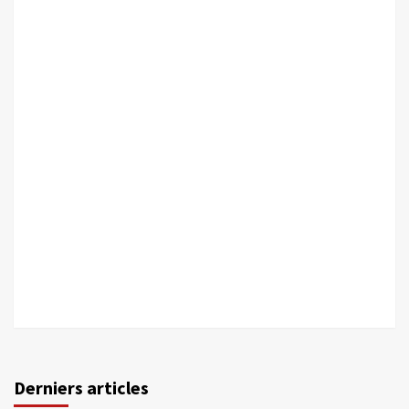
Derniers articles