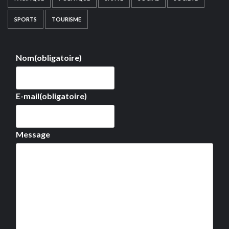
SPORTS
TOURISME
Nom
(obligatoire)
E-mail
(obligatoire)
Message