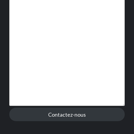
Contactez-nous