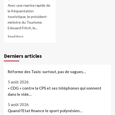
Avec une reprise rapide de
la fréquentation
touristique, le président-
ministre du Tourisme,
Edouard Fritch, le...
Read More
Derniers articles
Réforme des Taxis: surtout, pas de vagues…
5 août 2026
« CDG » contre la CPS et ses téléphones qui sonnent
dans le vide…
5 août 2026
Quand l’Etat finance le sport polynésien…