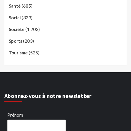
(685)
Santé
(323)
Social
(1 203)
Société
(203)
Sports
(525)
Tourisme
Abonnez-vous à notre newsletter
Prénom