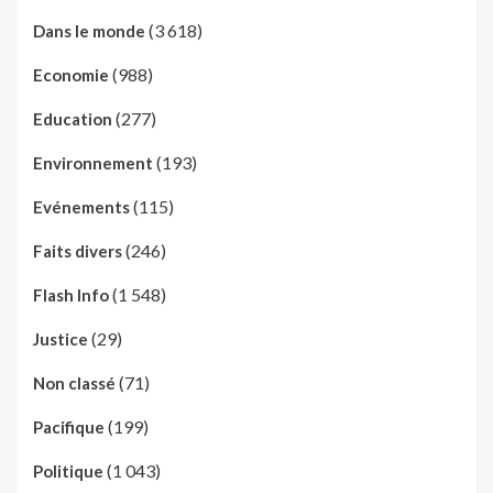
(3 618)
Dans le monde
(988)
Economie
(277)
Education
(193)
Environnement
(115)
Evénements
(246)
Faits divers
(1 548)
Flash Info
(29)
Justice
(71)
Non classé
(199)
Pacifique
(1 043)
Politique