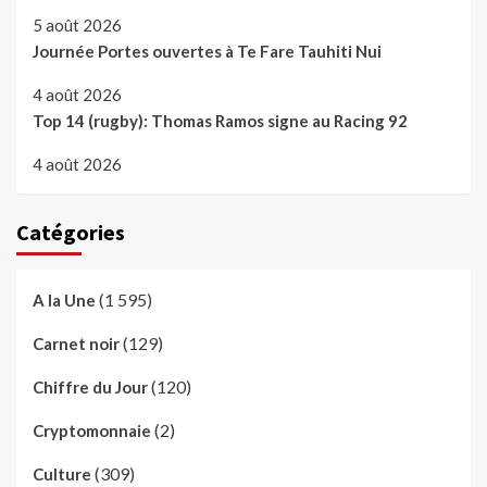
5 août 2026
Journée Portes ouvertes à Te Fare Tauhiti Nui
4 août 2026
Top 14 (rugby): Thomas Ramos signe au Racing 92
4 août 2026
Catégories
(1 595)
A la Une
(129)
Carnet noir
(120)
Chiffre du Jour
(2)
Cryptomonnaie
(309)
Culture