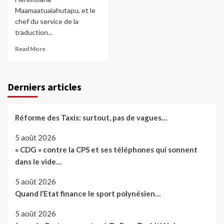
Maamaatuaiahutapu, et le
chef du service de la
traduction...
Read More
Derniers articles
Réforme des Taxis: surtout, pas de vagues…
5 août 2026
« CDG » contre la CPS et ses téléphones qui sonnent
dans le vide…
5 août 2026
Quand l’Etat finance le sport polynésien…
5 août 2026