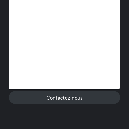
Contactez-nous