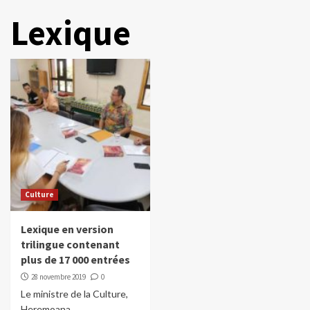
Lexique
Culture
Lexique en version
trilingue contenant
plus de 17 000 entrées
28 novembre 2019
0
Le ministre de la Culture,
Heremoana