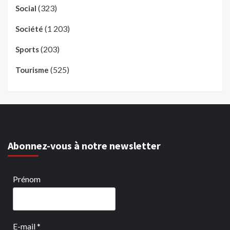
(323)
Social
(1 203)
Société
(203)
Sports
(525)
Tourisme
Abonnez-vous à notre newsletter
Prénom
E-mail
*